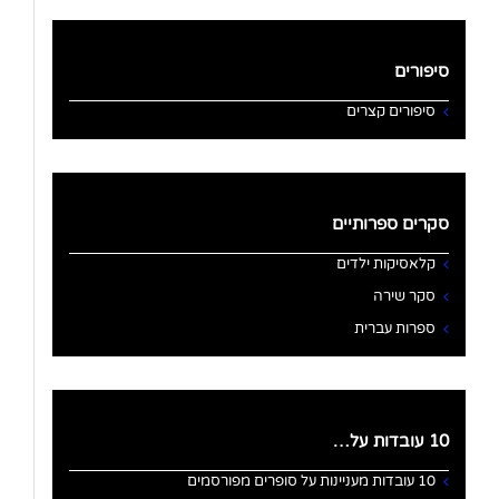
סיפורים
סיפורים קצרים
סקרים ספרותיים
קלאסיקות ילדים
סקר שירה
ספרות עברית
10 עובדות על…
10 עובדות מעניינות על סופרים מפורסמים