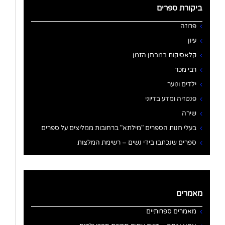
ביקורת ספרים
פרוזה
עיון
קלאסיקות במבחן הזמן
רבי מכר
ילדים ונוער
פנטזיה ומדע בדיוני
שירה
בעלי חנות הספרים "מילתא" ברחובות ממליצים על ספרים
ספרים שנכתבו בידי נשים – רשימת המלצות
מאמרים
מאמרים ספרותיים