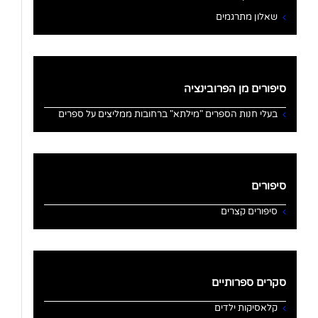
שאלון מתרגמים
סיפורים מן הפרובינציה
בעלי חנות הספרים "מילתא" ברחובות ממליצים על ספרים
סיפורים
סיפורים קצרים
סקרים ספרותיים
קלאסיקות ילדים