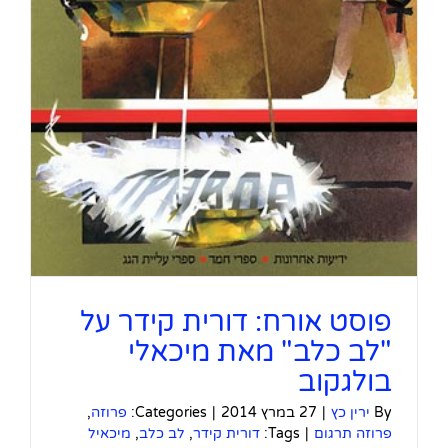
פוסט אורח: דורית קידר על
"לב כלב" מאת מיכאלי
בולגקוב
By
ירין כץ
|
27 במרץ 2014
|
Categories:
פרוזה
,
פרוזה תרגום
|
Tags:
דורית קידר
,
לב כלב
,
מיכאיל