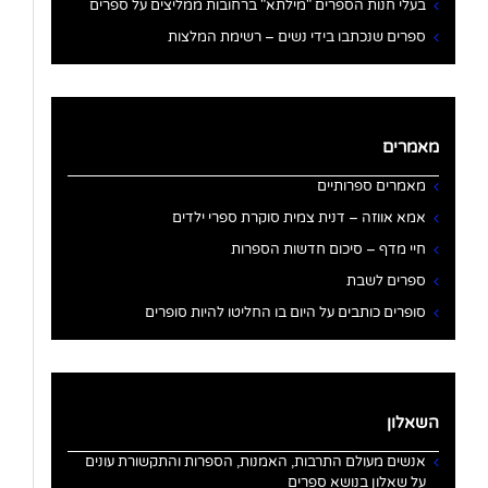
בעלי חנות הספרים "מילתא" ברחובות ממליצים על ספרים
ספרים שנכתבו בידי נשים – רשימת המלצות
מאמרים
מאמרים ספרותיים
אמא אווזה – דנית צמית סוקרת ספרי ילדים
חיי מדף – סיכום חדשות הספרות
ספרים לשבת
סופרים כותבים על היום בו החליטו להיות סופרים
השאלון
אנשים מעולם התרבות, האמנות, הספרות והתקשורת עונים
על שאלון בנושא ספרים