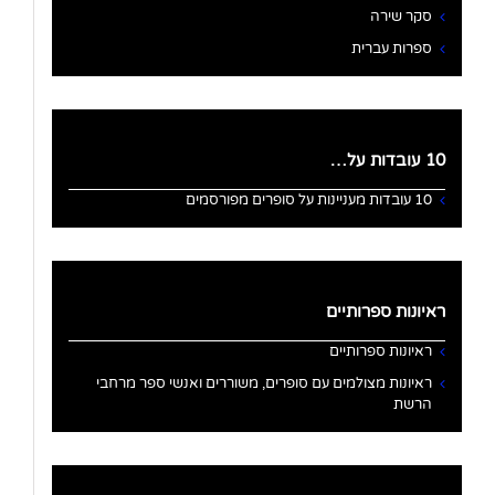
סקר שירה
ספרות עברית
10 עובדות על…
10 עובדות מעניינות על סופרים מפורסמים
ראיונות ספרותיים
ראיונות ספרותיים
ראיונות מצולמים עם סופרים, משוררים ואנשי ספר מרחבי
הרשת