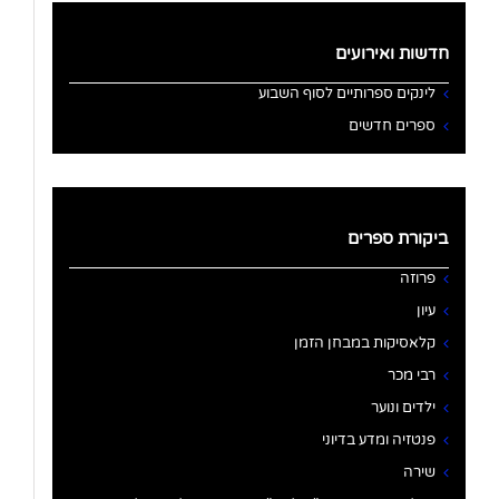
חדשות ואירועים
לינקים ספרותיים לסוף השבוע
ספרים חדשים
ביקורת ספרים
פרוזה
עיון
קלאסיקות במבחן הזמן
רבי מכר
ילדים ונוער
פנטזיה ומדע בדיוני
שירה