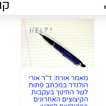
מאמר אורח
לשר החינ
בפקולטו
מאמר אורח: ד"ר אורי
הולנדר במכתב פתוח
לשר החינוך בעקבות
הקיצוצים האחרונים