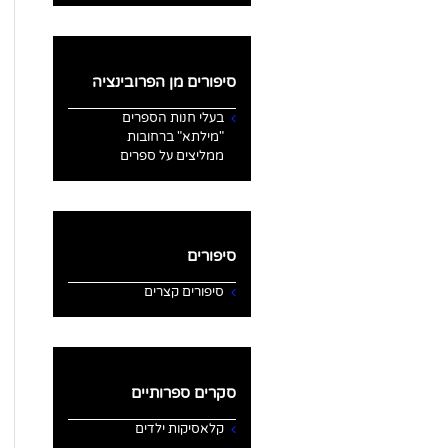
סיפורים מן הפרובינציה
בעלי חנות הספרים
"מילתא" ברחובות
ממליצים על ספרים
סיפורים
סיפורים קצרים
סקרים ספרותיים
קלאסיקות ילדים