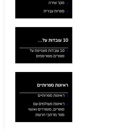
סקר שירה
ספרות עברית
10 עובדות על…
10 עובדות מעניינות על
סופרים מפורסמים
ראיונות ספרותיים
ראיונות ספרותיים
ראיונות מצולמים עם
סופרים, משוררים ואנשי
ספר מרחבי הרשת