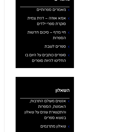
מאמרים ספרותיים
אמא אווזה – דנית צמית
סוקרת ספרי ילדים
חיי מדף – סיכום חדשות
הספרות
ספרים לשבת
סופרים כותבים על היום בו
החליטו להיות סופרים
השאלון
אנשים מעולם התרבות,
האמנות, הספרות
והתקשורת עונים על שאלון
בנושא ספרים
שאלון מתרגמים