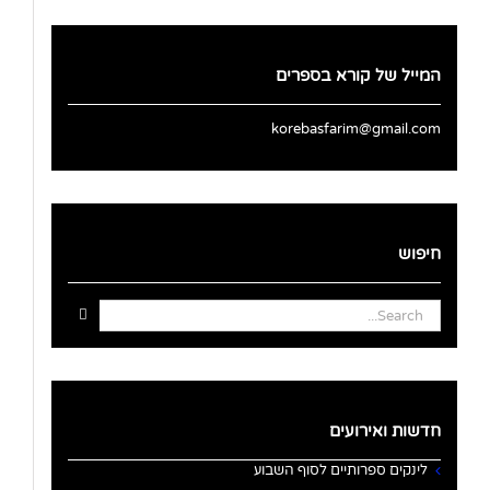
המייל של קורא בספרים
korebasfarim@gmail.com
חיפוש
Search
for:
חדשות ואירועים
לינקים ספרותיים לסוף השבוע