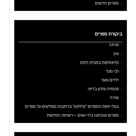
ספרים חדשים
ביקורת ספרים
פרוזה
עיון
קלאסיקות במבחן הזמן
רבי מכר
ילדים ונוער
פנטזיה ומדע בדיוני
שירה
בעלי חנות הספרים "מילתא" ברחובות ממליצים על ספרים
ספרים שנכתבו בידי נשים – רשימת המלצות