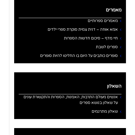
מאמרים
מאמרים ספרותיים
אמא אווזה – דנית צמית סוקרת ספרי ילדים
חיי מדף – סיכום חדשות הספרות
ספרים לשבת
סופרים כותבים על היום בו החליטו להיות סופרים
השאלון
אנשים מעולם התרבות, האמנות, הספרות והתקשורת עונים
על שאלון בנושא ספרים
שאלון מתרגמים