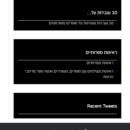
10 עובדות על…
10 עובדות מעניינות על סופרים מפורסמים
ראיונות ספרותיים
ראיונות ספרותיים
ראיונות מצולמים עם סופרים, משוררים ואנשי ספר מרחבי
הרשת
Recent Tweets