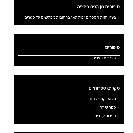
סיפורים מן הפרובינציה
בעלי חנות הספרים "מילתא" ברחובות ממליצים על ספרים
סיפורים
סיפורים קצרים
סקרים ספרותיים
קלאסיקות ילדים
סקר שירה
ספרות עברית