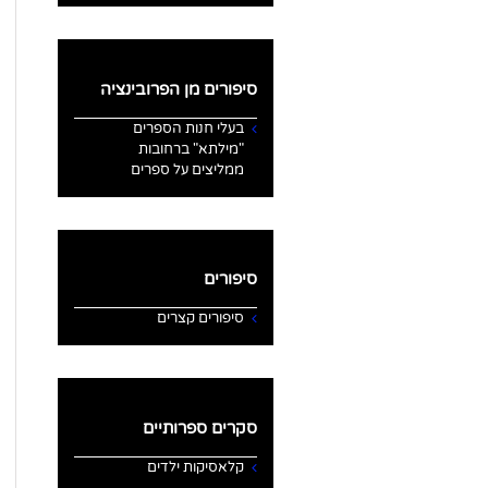
סיפורים מן הפרובינציה
בעלי חנות הספרים
"מילתא" ברחובות
ממליצים על ספרים
סיפורים
סיפורים קצרים
סקרים ספרותיים
קלאסיקות ילדים