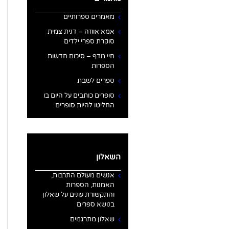
מאמרים ספרותיים
אמא אווזה – דנית צמית
סוקרת ספרי ילדים
חיי מדף – סיכום חדשות
הספרות
ספרים לשבת
סופרים כותבים על היום בו
החליטו להיות סופרים
השאלון
אנשים מעולם התרבות,
האמנות, הספרות
והתקשורת עונים על שאלון
בנושא ספרים
שאלון מתרגמים