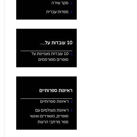
סקר שירה
ספרות עברית
10 עובדות על…
10 עובדות מעניינות על
סופרים מפורסמים
ראיונות ספרותיים
ראיונות ספרותיים
ראיונות מצולמים עם
סופרים, משוררים ואנשי
ספר מרחבי הרשת