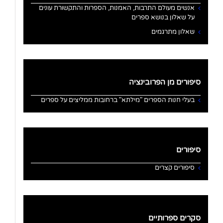
אנשים מעולם התרבות, האמנות, הספרות והתקשורת עונים
על שאלון בנושא ספרים
שאלון מתרגמים
סיפורים מן הפרובינציה
בעלי חנות הספרים "מילתא" ברחובות ממליצים על ספרים
סיפורים
סיפורים קצרים
סקרים ספרותיים