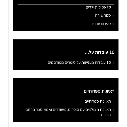
קלאסיקות ילדים
סקר שירה
ספרות עברית
10 עובדות על…
10 עובדות מעניינות על סופרים מפורסמים
ראיונות ספרותיים
ראיונות ספרותיים
ראיונות מצולמים עם סופרים, משוררים ואנשי ספר מרחבי
הרשת