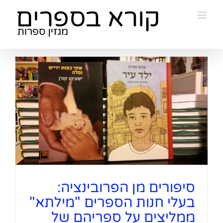
Ski
t
conten
סיפורים מן הפרובינציה:
בעלי חנות הספרים "מילתא"
ממליצים על ספריהם של