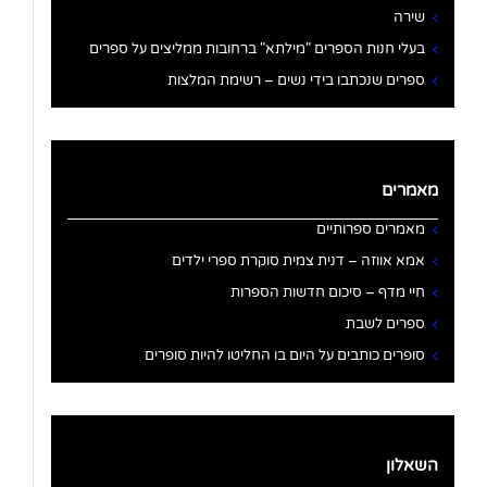
שירה
בעלי חנות הספרים "מילתא" ברחובות ממליצים על ספרים
ספרים שנכתבו בידי נשים – רשימת המלצות
מאמרים
מאמרים ספרותיים
אמא אווזה – דנית צמית סוקרת ספרי ילדים
חיי מדף – סיכום חדשות הספרות
ספרים לשבת
סופרים כותבים על היום בו החליטו להיות סופרים
השאלון