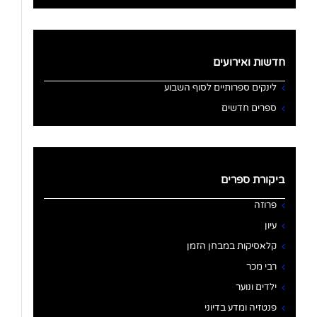
חדשות ואירועים
לינקים ספרותיים לסוף השבוע
ספרים חדשים
ביקורת ספרים
פרוזה
עיון
קלאסיקות במבחן הזמן
רבי מכר
ילדים ונוער
פנטזיה ומדע בדיוני