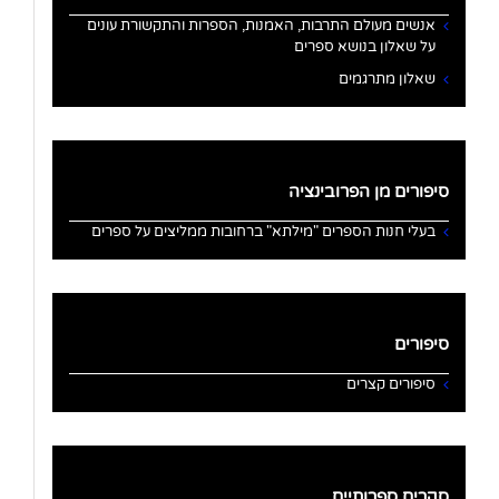
אנשים מעולם התרבות, האמנות, הספרות והתקשורת עונים
על שאלון בנושא ספרים
שאלון מתרגמים
סיפורים מן הפרובינציה
בעלי חנות הספרים "מילתא" ברחובות ממליצים על ספרים
סיפורים
סיפורים קצרים
סקרים ספרותיים