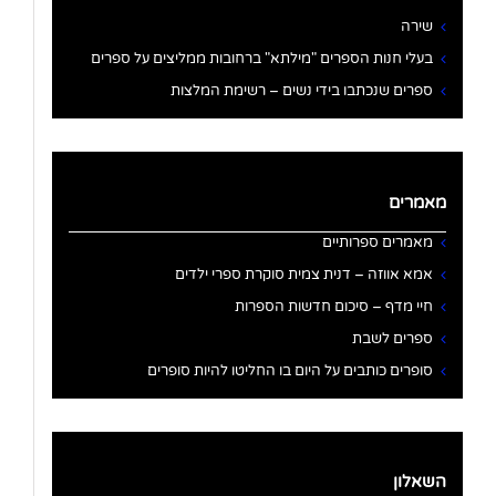
שירה
בעלי חנות הספרים "מילתא" ברחובות ממליצים על ספרים
ספרים שנכתבו בידי נשים – רשימת המלצות
מאמרים
מאמרים ספרותיים
אמא אווזה – דנית צמית סוקרת ספרי ילדים
חיי מדף – סיכום חדשות הספרות
ספרים לשבת
סופרים כותבים על היום בו החליטו להיות סופרים
השאלון