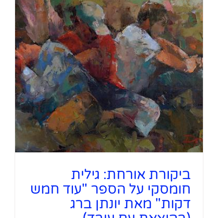
ביקורת אורחת: גילית
חומסקי על הספר "עוד חמש
דקות" מאת יונתן ברג