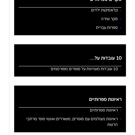
קלאסיקות ילדים
סקר שירה
ספרות עברית
10 עובדות על…
10 עובדות מעניינות על סופרים מפורסמים
ראיונות ספרותיים
ראיונות ספרותיים
ראיונות מצולמים עם סופרים, משוררים ואנשי ספר מרחבי
הרשת