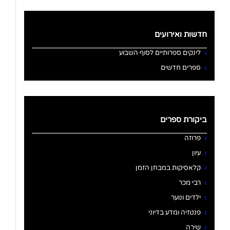
חדשות ואירועים
לינקים ספרותיים לסוף השבוע
ספרים חדשים
ביקורת ספרים
פרוזה
עיון
קלאסיקות במבחן הזמן
רבי מכר
ילדים ונוער
פנטזיה ומדע בדיוני
שירה