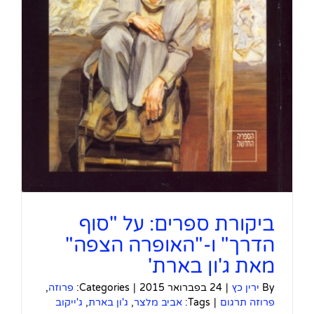
ביקורת ספרים: על "סוף
הדרך" ו-"האופרה הצפה"
מאת ג'ון בארת'
By
ירין כץ
|
24 בפברואר 2015
|
Categories:
פרוזה
,
פרוזה תרגום
|
Tags:
אביב מלצר
,
ג'ון בארת
,
ג'ייקוב