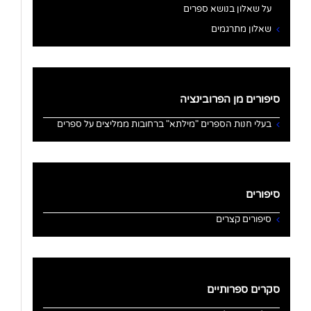
על שאלון בנושא ספרים
שאלון מתרגמים
סיפורים מן הפרובינציה
בעלי חנות הספרים "מילתא" ברחובות ממליצים על ספרים
סיפורים
סיפורים קצרים
סקרים ספרותיים