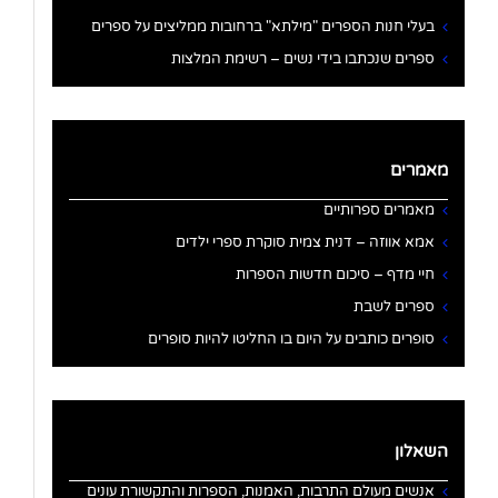
בעלי חנות הספרים "מילתא" ברחובות ממליצים על ספרים
ספרים שנכתבו בידי נשים – רשימת המלצות
מאמרים
מאמרים ספרותיים
אמא אווזה – דנית צמית סוקרת ספרי ילדים
חיי מדף – סיכום חדשות הספרות
ספרים לשבת
סופרים כותבים על היום בו החליטו להיות סופרים
השאלון
אנשים מעולם התרבות, האמנות, הספרות והתקשורת עונים