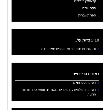
קלאסיקות ילדים
סקר שירה
ספרות עברית
10 עובדות על…
10 עובדות מעניינות על סופרים מפורסמים
ראיונות ספרותיים
ראיונות ספרותיים
ראיונות מצולמים עם סופרים, משוררים ואנשי ספר מרחבי
הרשת