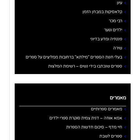
עיון
קלאסיקות במבחן הזמן
רבי מכר
ילדים ונוער
פנטזיה ומדע בדיוני
שירה
בעלי חנות הספרים "מילתא" ברחובות ממליצים על ספרים
ספרים שנכתבו בידי נשים – רשימת המלצות
מאמרים
מאמרים ספרותיים
אמא אווזה – דנית צמית סוקרת ספרי ילדים
חיי מדף – סיכום חדשות הספרות
ספרים לשבת