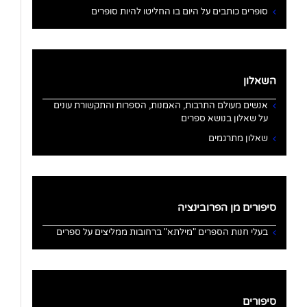
סופרים כותבים על היום בו החליטו להיות סופרים
השאלון
אנשים מעולם התרבות, האמנות, הספרות והתקשורת עונים
על שאלון בנושא ספרים
שאלון מתרגמים
סיפורים מן הפרובינציה
בעלי חנות הספרים "מילתא" ברחובות ממליצים על ספרים
סיפורים