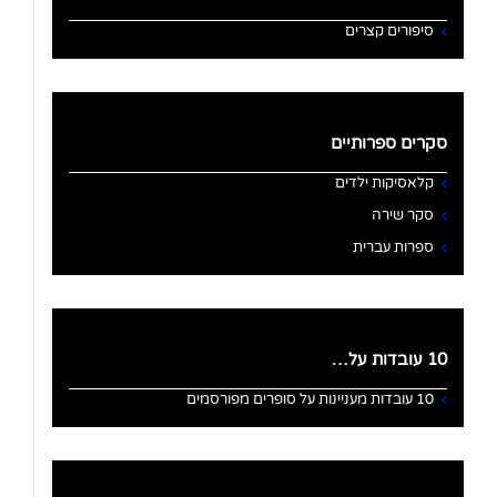
סיפורים קצרים
סקרים ספרותיים
קלאסיקות ילדים
סקר שירה
ספרות עברית
10 עובדות על…
10 עובדות מעניינות על סופרים מפורסמים