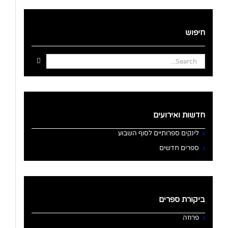
חיפוש
Search
for:
חדשות ואירועים
לינקים ספרותיים לסוף השבוע
ספרים חדשים
ביקורת ספרים
פרוזה