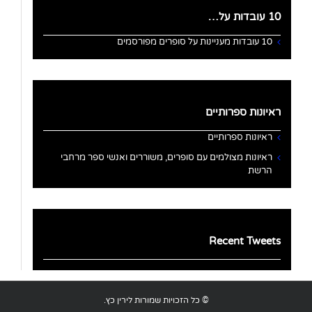
10 עובדות על…
10 עובדות מעניינות על סופרים מפורסמים
ראיונות ספרותיים
ראיונות ספרותיים
ראיונות מצולמים עם סופרים, משוררים ואנשי ספר מרחבי
הרשת
Recent Tweets
© כל הזכויות שמורות לירין כץ.