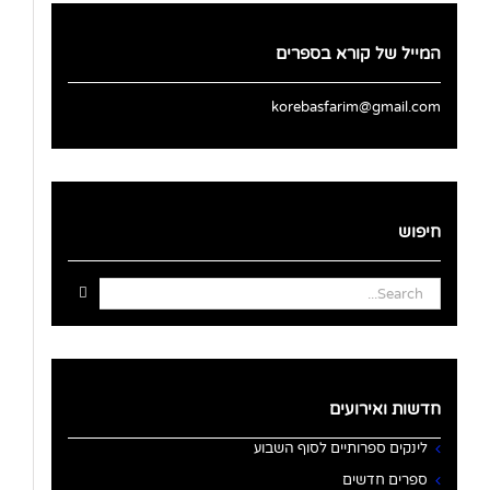
המייל של קורא בספרים
korebasfarim@gmail.com
חיפוש
Search
for:
חדשות ואירועים
לינקים ספרותיים לסוף השבוע
ספרים חדשים