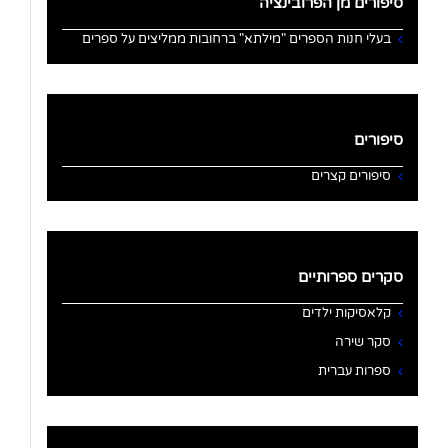
סיפורים מן הפרובינציה
בעלי חנות הספרים "מילתא" ברחובות ממליצים על ספרים
סיפורים
סיפורים קצרים
סקרים ספרותיים
קלאסיקות ילדים
סקר שירה
ספרות עברית