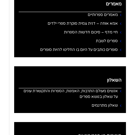
מאמרים
מאמרים ספרותיים
אמא אווזה – דנית צמית סוקרת ספרי ילדים
חיי מדף – סיכום חדשות הספרות
ספרים לשבת
סופרים כותבים על היום בו החליטו להיות סופרים
השאלון
אנשים מעולם התרבות, האמנות, הספרות והתקשורת עונים
על שאלון בנושא ספרים
שאלון מתרגמים