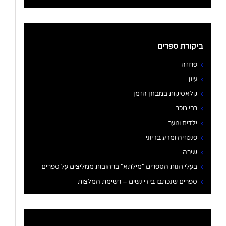
ביקורת ספרים
פרוזה
עיון
קלאסיקות במבחן הזמן
רבי מכר
ילדים ונוער
פנטזיה ומדע בדיוני
שירה
בעלי חנות הספרים "מילתא" ברחובות ממליצים על ספרים
ספרים שנכתבו בידי נשים – רשימת המלצות