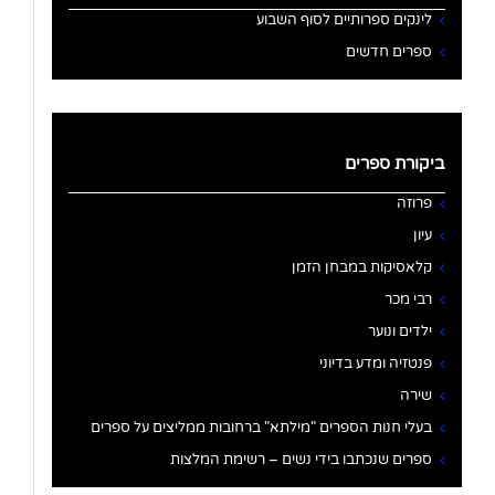
לינקים ספרותיים לסוף השבוע
ספרים חדשים
ביקורת ספרים
פרוזה
עיון
קלאסיקות במבחן הזמן
רבי מכר
ילדים ונוער
פנטזיה ומדע בדיוני
שירה
בעלי חנות הספרים "מילתא" ברחובות ממליצים על ספרים
ספרים שנכתבו בידי נשים – רשימת המלצות