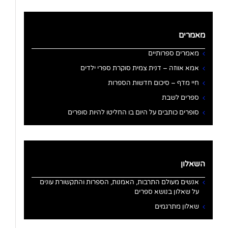
מאמרים
מאמרים ספרותיים
אמא אווזה – דנית צמית סוקרת ספרי ילדים
חיי מדף – סיכום חדשות הספרות
ספרים לשבת
סופרים כותבים על היום בו החליטו להיות סופרים
השאלון
אנשים מעולם התרבות, האמנות, הספרות והתקשורת עונים
על שאלון בנושא ספרים
שאלון מתרגמים