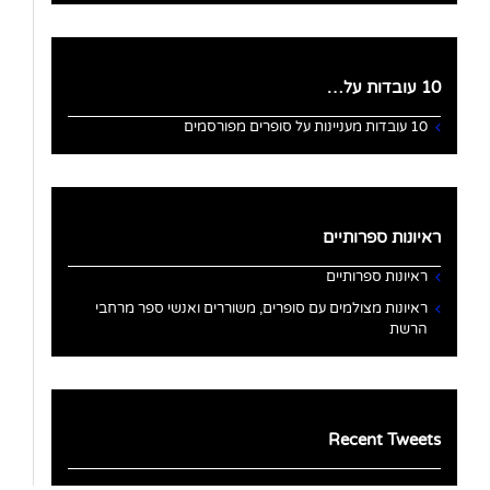
10 עובדות על…
10 עובדות מעניינות על סופרים מפורסמים
ראיונות ספרותיים
ראיונות ספרותיים
ראיונות מצולמים עם סופרים, משוררים ואנשי ספר מרחבי
הרשת
Recent Tweets