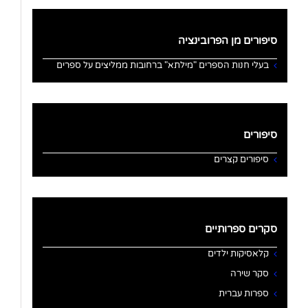
סיפורים מן הפרובינציה
בעלי חנות הספרים "מילתא" ברחובות ממליצים על ספרים
סיפורים
סיפורים קצרים
סקרים ספרותיים
קלאסיקות ילדים
סקר שירה
ספרות עברית