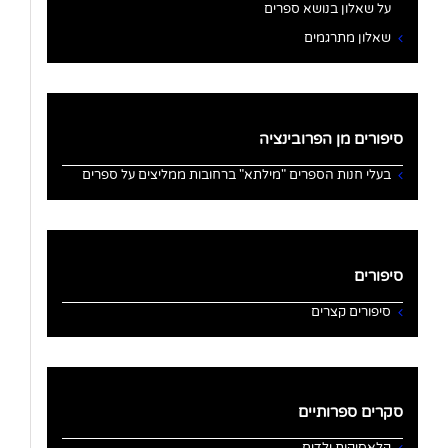
על שאלון בנושא ספרים
שאלון מתרגמים
סיפורים מן הפרובינציה
בעלי חנות הספרים "מילתא" ברחובות ממליצים על ספרים
סיפורים
סיפורים קצרים
סקרים ספרותיים