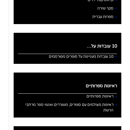
קלאסיקות ילדים
סקר שירה
ספרות עברית
10 עובדות על…
10 עובדות מעניינות על סופרים מפורסמים
ראיונות ספרותיים
ראיונות ספרותיים
ראיונות מצולמים עם סופרים, משוררים ואנשי ספר מרחבי
הרשת