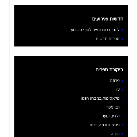
חדשות ואירועים
לינקים ספרותיים לסוף השבוע
ספרים חדשים
ביקורת ספרים
פרוזה
עיון
קלאסיקות במבחן הזמן
רבי מכר
ילדים ונוער
פנטזיה ומדע בדיוני
שירה