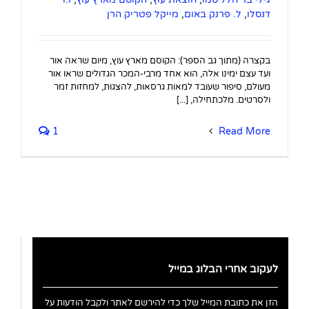
דנסלו
,
ל. פרנק באום
,
מייקל פטריק הרן
בקצרה (מתוך גב הספר): הקוסם מארץ עוץ, מיום שראה אור
ועד עצם ימינו אלה, הוא אחד מרבי-המכר הגדולים שראו אור
מעולם, סיפור שעובד למאות גרסאות, להצגות, למחזות זמר
ולסרטים. מלכתחילה, [...]
1
Read More
לעקוב אחרי הבלוג במייל
הזן את כתובת המייל שלך כדי להירשם לאתר ולקבל הודעות על