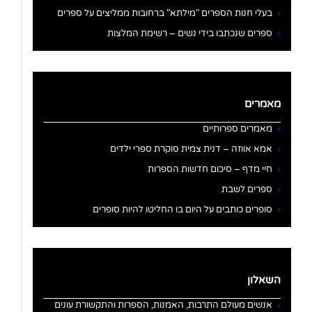
בעלי חנות הספרים "מילתא" ברחובות ממליצים על ספרים
ספרים שנכתבו בידי נשים – רשימת המלצות
מאמרים
מאמרים ספרותיים
אמא אווזה – דנית צמית סוקרת ספרי ילדים
חיי מדף – סיכום חדשות הספרות
ספרים לשבת
סופרים כותבים על היום בו החליטו להיות סופרים
השאלון
אנשים מעולם התרבות, האמנות, הספרות והתקשורת עונים