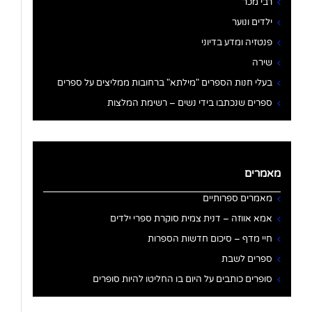
רבי מכר
ילדים ונוער
פנטזיה ומדע בדיוני
שירה
בעלי חנות הספרים "מילתא" ברחובות ממליצים על ספרים
ספרים שנכתבו בידי נשים – רשימת המלצות
מאמרים
מאמרים ספרותיים
אמא אווזה – דנית צמית סוקרת ספרי ילדים
חיי מדף – סיכום חדשות הספרות
ספרים לשבת
סופרים כותבים על היום בו החליטו להיות סופרים