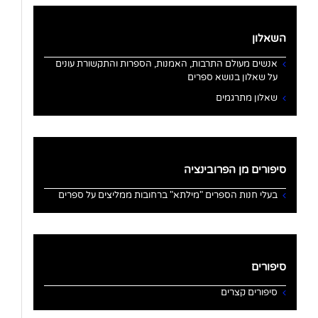
השאלון
אנשים מעולם התרבות, האמנות, הספרות והתקשורת עונים
על שאלון בנושא ספרים
שאלון מתרגמים
סיפורים מן הפרובינציה
בעלי חנות הספרים "מילתא" ברחובות ממליצים על ספרים
סיפורים
סיפורים קצרים