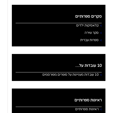
סקרים ספרותיים
קלאסיקות ילדים
סקר שירה
ספרות עברית
10 עובדות על…
10 עובדות מעניינות על סופרים מפורסמים
ראיונות ספרותיים
ראיונות ספרותיים