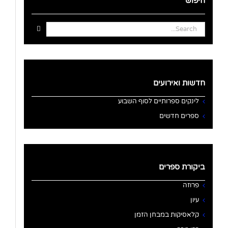
חיפוש
Search
for:
חדשות ואירועים
לינקים ספרותיים לסוף השבוע
ספרים חדשים
ביקורת ספרים
פרוזה
עיון
קלאסיקות במבחן הזמן