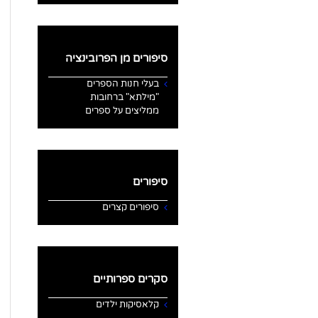
סיפורים מן הפרובינציה
בעלי חנות הספרים
"מילתא" ברחובות
ממליצים על ספרים
סיפורים
סיפורים קצרים
סקרים ספרותיים
קלאסיקות ילדים