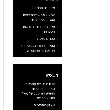
מאמרים ספרותיים
אמא אווזה – דנית צמית
סוקרת ספרי ילדים
חיי מדף – סיכום חדשות
הספרות
ספרים לשבת
סופרים כותבים על היום בו
החליטו להיות סופרים
השאלון
אנשים מעולם התרבות,
האמנות, הספרות
והתקשורת עונים על שאלון
בנושא ספרים
שאלון מתרגמים