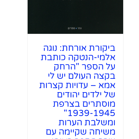
ביקורת אורחת: נוגה
אלמי-הנטקה כותבת
על הספר "הרחק
בקצה העולם יש לי
אמא – עדויות קצרות
של ילדים יהודים
מוסתרים בצרפת
1939-1945"
ומשלבת הערות
משיחה שקיימה עם