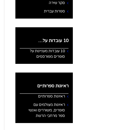
סקר שירה
ספרות עברית
10 עובדות על…
10 עובדות מעניינות על
סופרים מפורסמים
ראיונות ספרותיים
ראיונות ספרותיים
ראיונות מצולמים עם
סופרים, משוררים ואנשי
ספר מרחבי הרשת