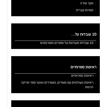
סקר שירה
ספרות עברית
10 עובדות על…
10 עובדות מעניינות על סופרים מפורסמים
ראיונות ספרותיים
ראיונות ספרותיים
ראיונות מצולמים עם סופרים, משוררים ואנשי ספר מרחבי
הרשת