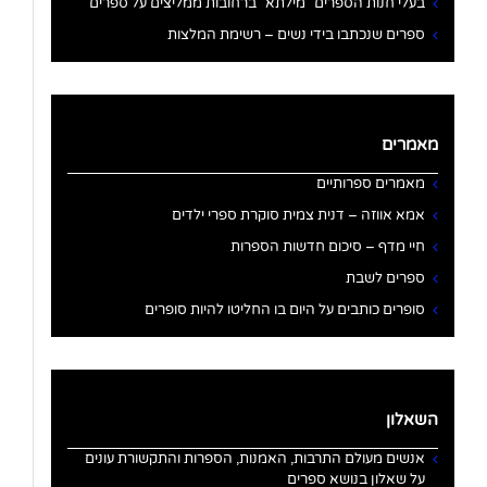
בעלי חנות הספרים "מילתא" ברחובות ממליצים על ספרים
ספרים שנכתבו בידי נשים – רשימת המלצות
מאמרים
מאמרים ספרותיים
אמא אווזה – דנית צמית סוקרת ספרי ילדים
חיי מדף – סיכום חדשות הספרות
ספרים לשבת
סופרים כותבים על היום בו החליטו להיות סופרים
השאלון
אנשים מעולם התרבות, האמנות, הספרות והתקשורת עונים
על שאלון בנושא ספרים