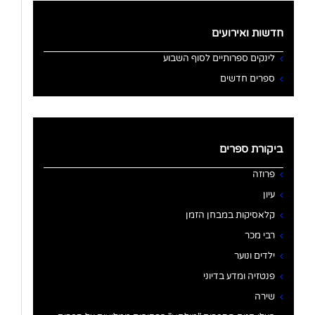
חדשות ואירועים
לינקים ספרותיים לסוף השבוע
ספרים חדשים
ביקורת ספרים
פרוזה
עיון
קלאסיקות במבחן הזמן
רבי מכר
ילדים ונוער
פנטזיה ומדע בדיוני
שירה