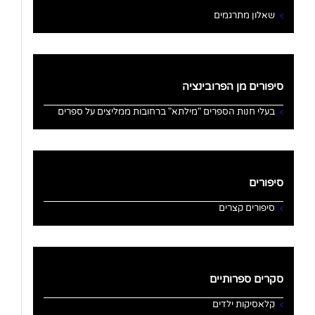
שאלון מתרגמים
סיפורים מן הפרובינציה
בעלי חנות הספרים "מילתא" ברחובות ממליצים על ספרים
סיפורים
סיפורים קצרים
סקרים ספרותיים
קלאסיקות ילדים