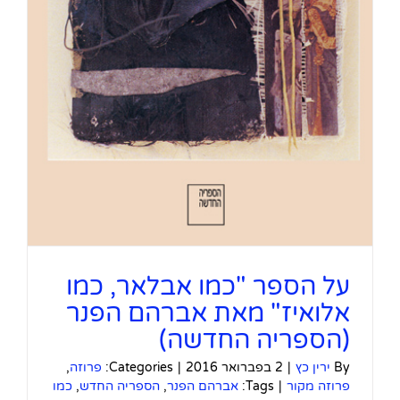
על הספר "כמו אבלאר, כמו
אלואיז" מאת אברהם הפנר
(הספריה החדשה)
By
ירין כץ
|
2 בפברואר 2016
|
Categories:
פרוזה
,
פרוזה מקור
|
Tags:
אברהם הפנר
,
הספריה החדש
,
כמו