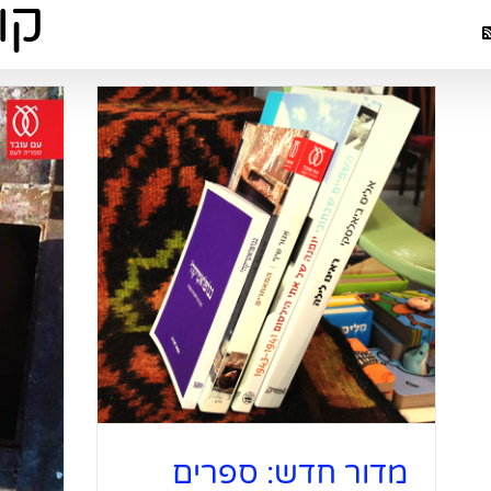
מדור חדש
עצמאיו
מדור חדש: ספרים