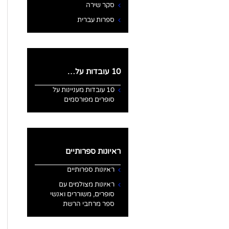
סקר שירה
ספרות עברית
10 עובדות על…
10 עובדות מעניינות על
סופרים מפורסמים
ראיונות ספרותיים
ראיונות ספרותיים
ראיונות מצולמים עם
סופרים, משוררים ואנשי
ספר מרחבי הרשת