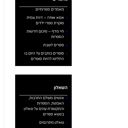
מאמרים ספרותיים
אמא אווזה – דנית צמית
סוקרת ספרי ילדים
חיי מדף – סיכום חדשות
הספרות
ספרים לשבת
סופרים כותבים על היום בו
החליטו להיות סופרים
השאלון
אנשים מעולם התרבות,
האמנות, הספרות
והתקשורת עונים על שאלון
בנושא ספרים
שאלון מתרגמים