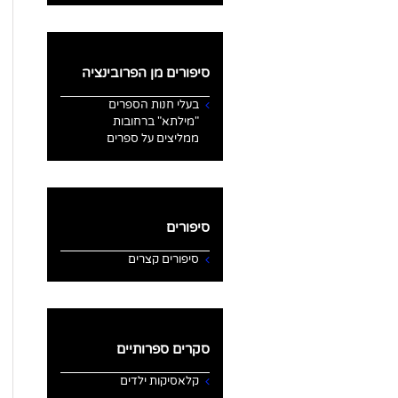
סיפורים מן הפרובינציה
בעלי חנות הספרים
"מילתא" ברחובות
ממליצים על ספרים
סיפורים
סיפורים קצרים
סקרים ספרותיים
קלאסיקות ילדים