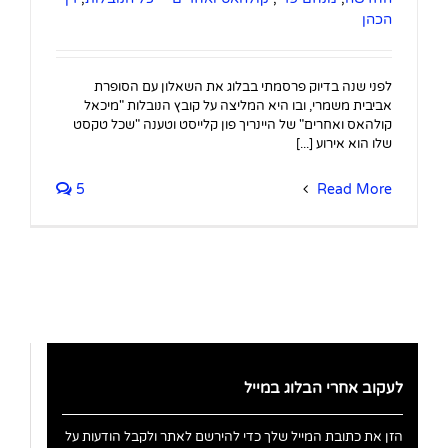
הכהן
לפני שנה בדיוק פרסמתי בבלוג את השאלון עם הסופרת
אביבית משמרי, ובו היא המליצה על קובץ הנובלות "מיכאל
קולהאס ואחרים" של היינריך פון קלייסט וטענה "שכל טקסט
שלו הוא אירוע [...]
5
Read More
לעקוב אחרי הבלוג במייל
הזן את כתובת המייל שלך כדי להירשם לאתר ולקבל הודעות על