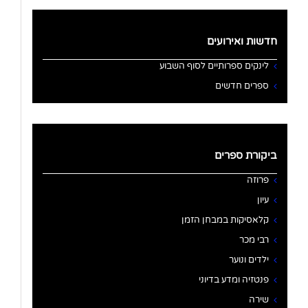
חדשות ואירועים
לינקים ספרותיים לסוף השבוע
ספרים חדשים
ביקורת ספרים
פרוזה
עיון
קלאסיקות במבחן הזמן
רבי מכר
ילדים ונוער
פנטזיה ומדע בדיוני
שירה