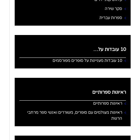
סקר שירה
ספרות עברית
10 עובדות על…
10 עובדות מעניינות על סופרים מפורסמים
ראיונות ספרותיים
ראיונות ספרותיים
ראיונות מצולמים עם סופרים, משוררים ואנשי ספר מרחבי
הרשת