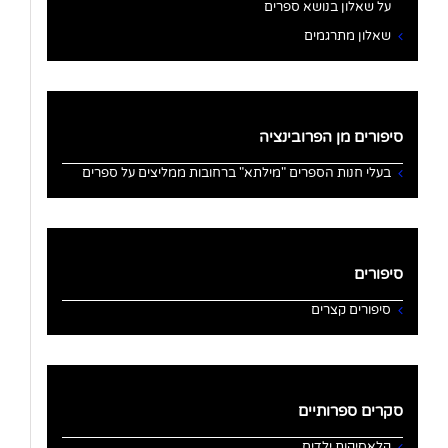
על שאלון בנושא ספרים
שאלון מתרגמים
סיפורים מן הפרובינציה
בעלי חנות הספרים "מילתא" ברחובות ממליצים על ספרים
סיפורים
סיפורים קצרים
סקרים ספרותיים
קלאסיקות ילדים