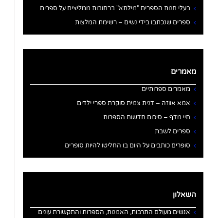
בעלי חנות הספרים "מילתא" ברחובות ממליצים על ספרים
ספרים שנכתבו בידי נשים – רשימת המלצות
מאמרים
מאמרים ספרותיים
אמא אווזה – דנית צמית סוקרת ספרי ילדים
חיי מדף – סיכום חדשות הספרות
ספרים לשבת
סופרים כותבים על היום בו החליטו להיות סופרים
השאלון
אנשים מעולם התרבות, האמנות, הספרות והתקשורת עונים