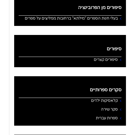
סיפורים מן הפרובינציה
בעלי חנות הספרים "מילתא" ברחובות ממליצים על ספרים
סיפורים
סיפורים קצרים
סקרים ספרותיים
קלאסיקות ילדים
סקר שירה
ספרות עברית