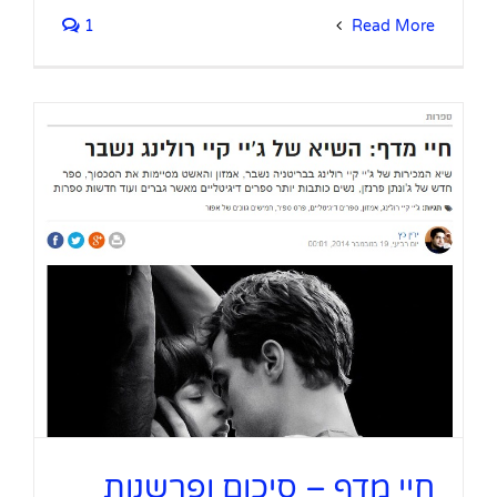
1
Read More
חיי מדף – סיכום ופרשנות