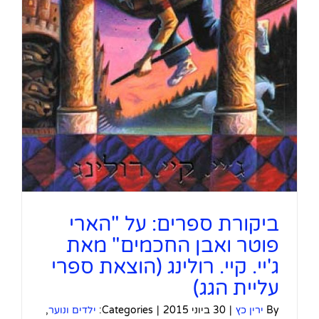
ביקורת ספרים: על "הארי
פוטר ואבן החכמים" מאת
ג'יי. קיי. רולינג (הוצאת ספרי
עליית הגג)
By
ירין כץ
|
30 ביוני 2015
|
Categories:
ילדים ונוער
,