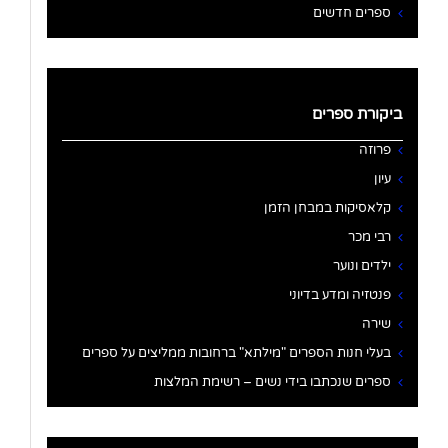
ספרים חדשים
ביקורת ספרים
פרוזה
עיון
קלאסיקות במבחן הזמן
רבי מכר
ילדים ונוער
פנטזיה ומדע בדיוני
שירה
בעלי חנות הספרים "מילתא" ברחובות ממליצים על ספרים
ספרים שנכתבו בידי נשים – רשימת המלצות