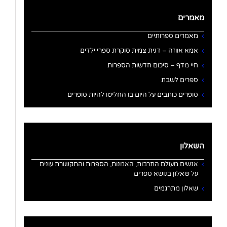
מאמרים
מאמרים ספרותיים
אמא אווזה – דנית צמית סוקרת ספרי ילדים
חיי מדף – סיכום חדשות הספרות
ספרים לשבת
סופרים כותבים על היום בו החליטו להיות סופרים
השאלון
אנשים מעולם התרבות, האמנות, הספרות והתקשורת עונים
על שאלון בנושא ספרים
שאלון מתרגמים