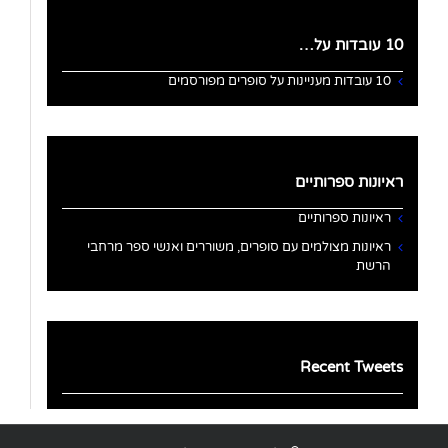
10 עובדות על…
10 עובדות מעניינות על סופרים מפורסמים
ראיונות ספרותיים
ראיונות ספרותיים
ראיונות מצולמים עם סופרים, משוררים ואנשי ספר מרחבי
הרשת
Recent Tweets