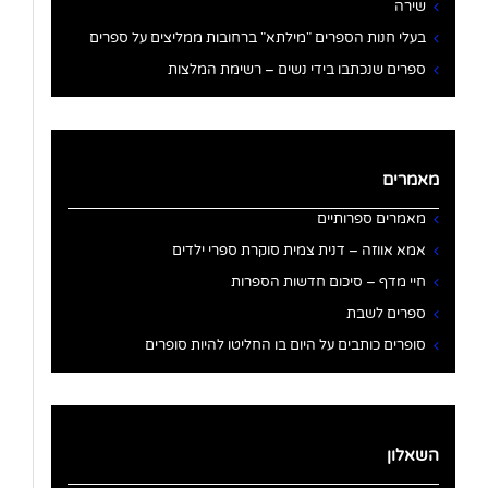
שירה
בעלי חנות הספרים "מילתא" ברחובות ממליצים על ספרים
ספרים שנכתבו בידי נשים – רשימת המלצות
מאמרים
מאמרים ספרותיים
אמא אווזה – דנית צמית סוקרת ספרי ילדים
חיי מדף – סיכום חדשות הספרות
ספרים לשבת
סופרים כותבים על היום בו החליטו להיות סופרים
השאלון