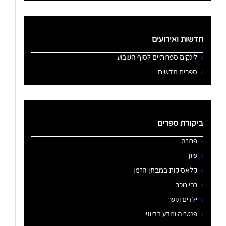
חדשות ואירועים
לינקים ספרותיים לסוף השבוע
ספרים חדשים
ביקורת ספרים
פרוזה
עיון
קלאסיקות במבחן הזמן
רבי מכר
ילדים ונוער
פנטזיה ומדע בדיוני