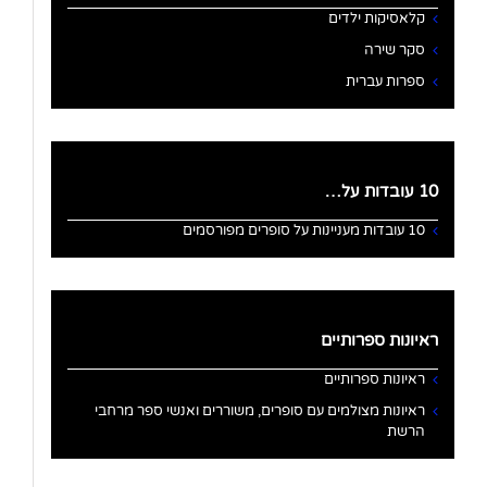
קלאסיקות ילדים
סקר שירה
ספרות עברית
10 עובדות על…
10 עובדות מעניינות על סופרים מפורסמים
ראיונות ספרותיים
ראיונות ספרותיים
ראיונות מצולמים עם סופרים, משוררים ואנשי ספר מרחבי
הרשת