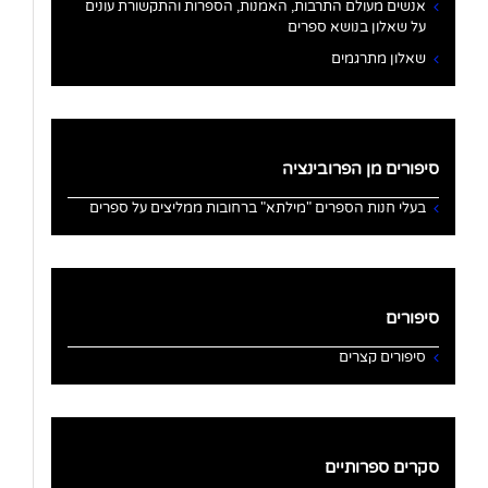
אנשים מעולם התרבות, האמנות, הספרות והתקשורת עונים
על שאלון בנושא ספרים
שאלון מתרגמים
סיפורים מן הפרובינציה
בעלי חנות הספרים "מילתא" ברחובות ממליצים על ספרים
סיפורים
סיפורים קצרים
סקרים ספרותיים