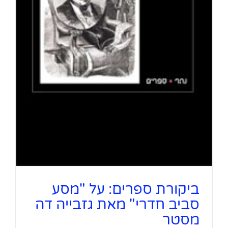
ביקורת ספרים: על "מסע
סביב חדרי" מאת גזבייה דה
מסטר