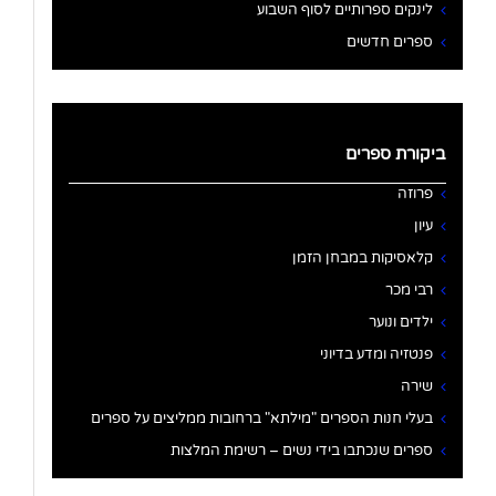
לינקים ספרותיים לסוף השבוע
ספרים חדשים
ביקורת ספרים
פרוזה
עיון
קלאסיקות במבחן הזמן
רבי מכר
ילדים ונוער
פנטזיה ומדע בדיוני
שירה
בעלי חנות הספרים "מילתא" ברחובות ממליצים על ספרים
ספרים שנכתבו בידי נשים – רשימת המלצות