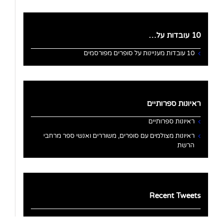
10 עובדות על…
10 עובדות מעניינות על סופרים מפורסמים
ראיונות ספרותיים
ראיונות ספרותיים
ראיונות מצולמים עם סופרים, משוררים ואנשי ספר מרחבי
הרשת
Recent Tweets