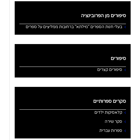
סיפורים מן הפרובינציה
בעלי חנות הספרים "מילתא" ברחובות ממליצים על ספרים
סיפורים
סיפורים קצרים
סקרים ספרותיים
קלאסיקות ילדים
סקר שירה
ספרות עברית