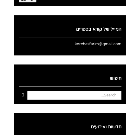
המייל של קורא בספרים
korebasfarim@gmail.com
חיפוש
Search
for:
חדשות ואירועים