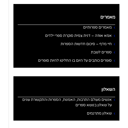
מאמרים
מאמרים ספרותיים
אמא אווזה – דנית צמית סוקרת ספרי ילדים
חיי מדף – סיכום חדשות הספרות
ספרים לשבת
סופרים כותבים על היום בו החליטו להיות סופרים
השאלון
אנשים מעולם התרבות, האמנות, הספרות והתקשורת עונים
על שאלון בנושא ספרים
שאלון מתרגמים