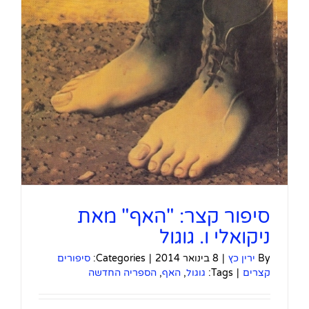
סיפור קצר: "האף" מאת
ניקואלי ו. גוגול
By
ירין כץ
|
8 בינואר 2014
|
Categories:
סיפורים
קצרים
|
Tags:
גוגול
,
האף
,
הספריה החדשה