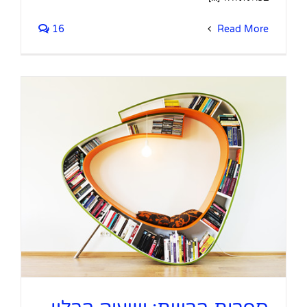
16
Read More