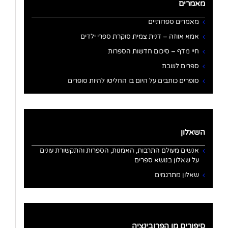
מאמרים
מאמרים ספרותיים
אמא אווזה – דנית צמית סוקרת ספרי ילדים
חיי מדף – סיכום חדשות הספרות
ספרים לשבת
סופרים כותבים על היום בו החליטו להיות סופרים
השאלון
אנשים מעולם התרבות, האמנות, הספרות והתקשורת עונים
על שאלון בנושא ספרים
שאלון מתרגמים
סיפורים מן הפרובינציה