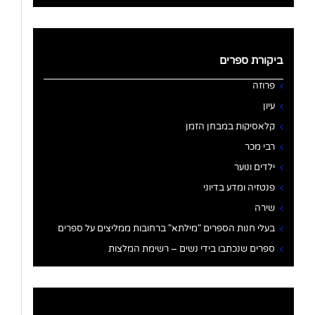
ביקורת ספרים
פרוזה
עיון
קלאסיקות במבחן הזמן
רבי מכר
ילדים ונוער
פנטזיה ומדע בדיוני
שירה
בעלי חנות הספרים "מילתא" ברחובות ממליצים על ספרים
ספרים שנכתבו בידי נשים – רשימת המלצות