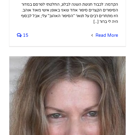
הקדמה: לכבוד חגיגות השנה לבלוג, החלטתי לפרסם במדור
הסיפורים הקצרים סיפור אחד שאני באופן אישי מאוד אוהב.
היו מתחרים רבים על תואר "הסיפור האהוב" עלי, אבל לבסוף
היה לי ברור [...]
15
Read More