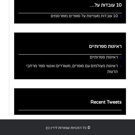
10 עובדות על…
10 עובדות מעניינות על סופרים מפורסמים
ראיונות ספרותיים
ראיונות ספרותיים
ראיונות מצולמים עם סופרים, משוררים ואנשי ספר מרחבי
הרשת
Recent Tweets
© כל הזכויות שמורות לירין כץ.