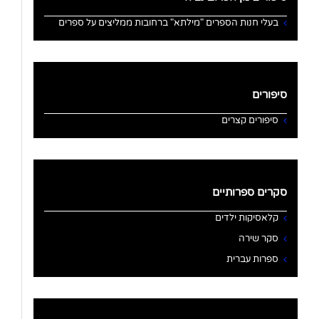
בעלי חנות הספרים "מילתא" ברחובות ממליצים על ספרים
סיפורים
סיפורים קצרים
סקרים ספרותיים
קלאסיקות ילדים
סקר שירה
ספרות עברית