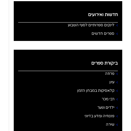
חדשות ואירועים
לינקים ספרותיים לסוף השבוע
ספרים חדשים
ביקורת ספרים
פרוזה
עיון
קלאסיקות במבחן הזמן
רבי מכר
ילדים ונוער
פנטזיה ומדע בדיוני
שירה