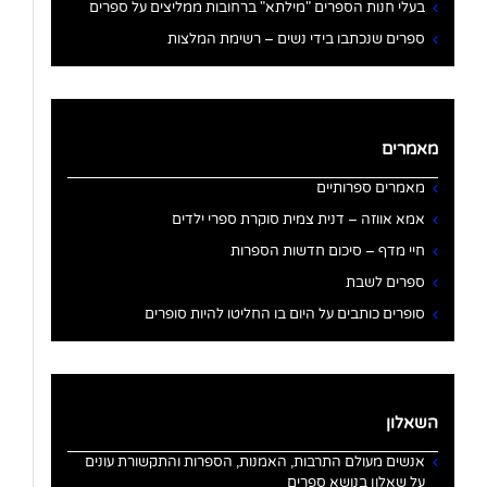
בעלי חנות הספרים "מילתא" ברחובות ממליצים על ספרים
ספרים שנכתבו בידי נשים – רשימת המלצות
מאמרים
מאמרים ספרותיים
אמא אווזה – דנית צמית סוקרת ספרי ילדים
חיי מדף – סיכום חדשות הספרות
ספרים לשבת
סופרים כותבים על היום בו החליטו להיות סופרים
השאלון
אנשים מעולם התרבות, האמנות, הספרות והתקשורת עונים
על שאלון בנושא ספרים