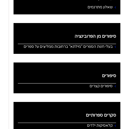
שאלון מתרגמים
סיפורים מן הפרובינציה
בעלי חנות הספרים "מילתא" ברחובות ממליצים על ספרים
סיפורים
סיפורים קצרים
סקרים ספרותיים
קלאסיקות ילדים