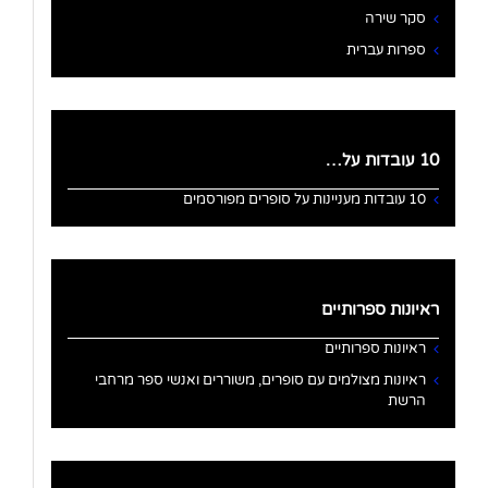
סקר שירה
ספרות עברית
10 עובדות על…
10 עובדות מעניינות על סופרים מפורסמים
ראיונות ספרותיים
ראיונות ספרותיים
ראיונות מצולמים עם סופרים, משוררים ואנשי ספר מרחבי
הרשת