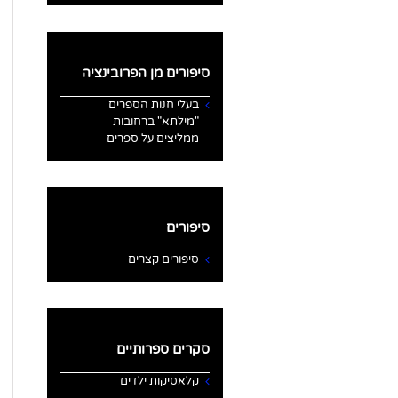
סיפורים מן הפרובינציה
בעלי חנות הספרים
"מילתא" ברחובות
ממליצים על ספרים
סיפורים
סיפורים קצרים
סקרים ספרותיים
קלאסיקות ילדים