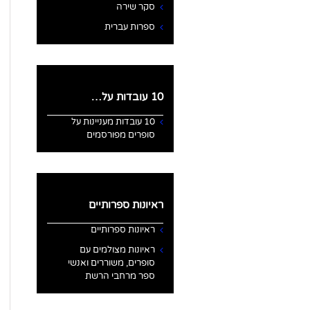
סקר שירה
ספרות עברית
10 עובדות על…
10 עובדות מעניינות על
סופרים מפורסמים
ראיונות ספרותיים
ראיונות ספרותיים
ראיונות מצולמים עם
סופרים, משוררים ואנשי
ספר מרחבי הרשת