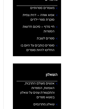
מאמרים ספרותיים
אמא אווזה – דנית צמית
סוקרת ספרי ילדים
חיי מדף – סיכום חדשות
הספרות
ספרים לשבת
סופרים כותבים על היום בו
החליטו להיות סופרים
השאלון
אנשים מעולם התרבות,
האמנות, הספרות
והתקשורת עונים על שאלון
בנושא ספרים
שאלון מתרגמים