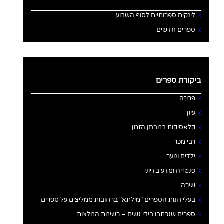
לינקים ספרותיים לסוף השבוע
ספרים חדשים
ביקורת ספרים
פרוזה
עיון
קלאסיקות במבחן הזמן
רבי מכר
ילדים ונוער
פנטזיה ומדע בדיוני
שירה
בעלי חנות הספרים "מילתא" ברחובות ממליצים על ספרים
ספרים שנכתבו בידי נשים – רשימת המלצות