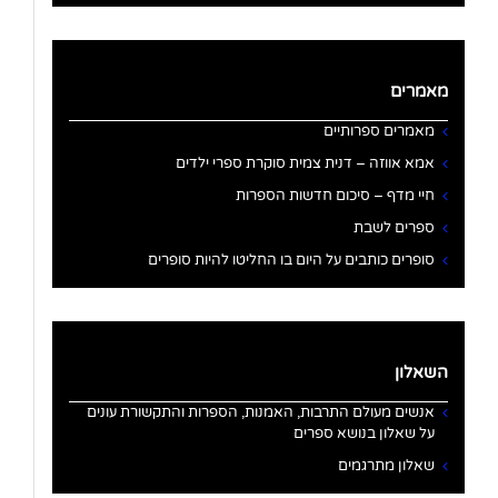
מאמרים
מאמרים ספרותיים
אמא אווזה – דנית צמית סוקרת ספרי ילדים
חיי מדף – סיכום חדשות הספרות
ספרים לשבת
סופרים כותבים על היום בו החליטו להיות סופרים
השאלון
אנשים מעולם התרבות, האמנות, הספרות והתקשורת עונים
על שאלון בנושא ספרים
שאלון מתרגמים