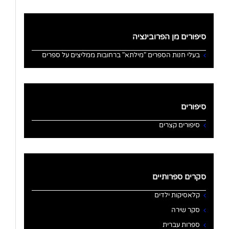
סיפורים מן הפרובינציה
בעלי חנות הספרים "מילתא" ברחובות ממליצים על ספרים
סיפורים
סיפורים קצרים
סקרים ספרותיים
קלאסיקות ילדים
סקר שירה
ספרות עברית