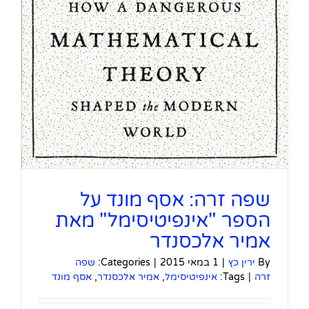
שפה זרה: אסף מונד על
הספר "אינפיטיסימל" מאת
אמיר אלכסנדר
By
ירין כץ
|
1 במאי 2015
|
Categories:
שפה
זרה
|
Tags:
אינפיטיסימל
,
אמיר אלכסנדר
,
אסף מונד