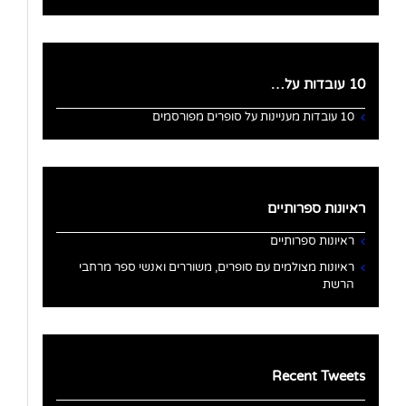
10 עובדות על…
10 עובדות מעניינות על סופרים מפורסמים
ראיונות ספרותיים
ראיונות ספרותיים
ראיונות מצולמים עם סופרים, משוררים ואנשי ספר מרחבי
הרשת
Recent Tweets