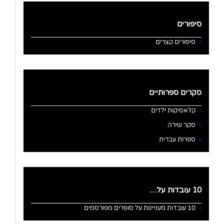
סיפורים
סיפורים קצרים
סקרים ספרותיים
קלאסיקות ילדים
סקר שירה
ספרות עברית
10 עובדות על…
10 עובדות מעניינות על סופרים מפורסמים