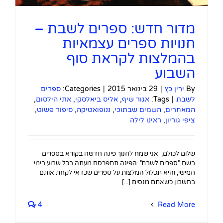
מדור חדש: ספרים לשבת –
חנויות ספרים עצמאיות
בהמלצות לקראת סוף
השבוע
By
ירין כץ
|
29 בינואר 2015
|
Categories:
ספרים
לשבת
|
Tags:
אגור שיף
,
אליס ביאלסקי
,
אתי הילסום
,
המאחרים
,
השמים שבתוכי
,
ננופואטיקה
,
סיפור פשוט
,
ציפי גוריון
,
ראינו לילה
שלום לכולם, אני שמח לחנוך פינה חדשה בקורא בספרים
בשם "ספרים לשבת". הפינה תתפרסם מעתה בכל שבוע בימי
חמישי, והיא תכלול המלצות על ספרים שכדאי לקחת אותם
בחשבון כשאתם מנסים [...]
4
Read More