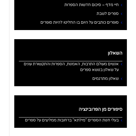
חיי מדף – סיכום חדשות הספרות
ספרים לשבת
סופרים כותבים על היום בו החליטו להיות סופרים
השאלון
אנשים מעולם התרבות, האמנות, הספרות והתקשורת עונים
על שאלון בנושא ספרים
שאלון מתרגמים
סיפורים מן הפרובינציה
בעלי חנות הספרים "מילתא" ברחובות ממליצים על ספרים