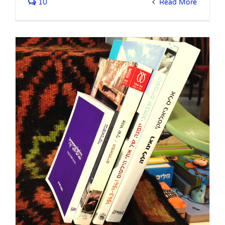
10
Read More