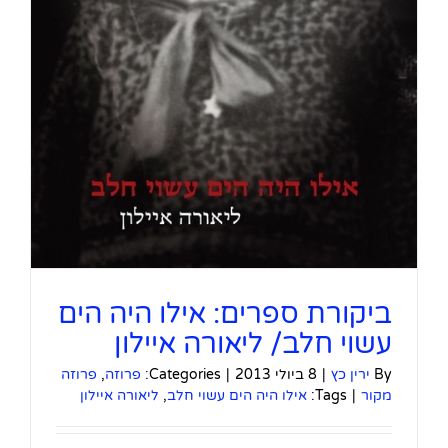
ביקורת ספרים: אילו היה הים
עשוי חלב/ ליאורה איילון
By
ירין כץ
|
8 ביולי 2013
|
Categories:
פרוזה
,
פרוזה
מקור
|
Tags:
אילו היה הים עשוי חלב
,
ליאורה איילון