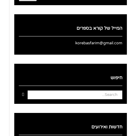
המייל של קורא בספרים
korebasfarim@gmail.com
חיפוש
Search
for:
חדשות ואירועים