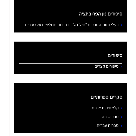
סיפורים מן הפרובינציה
בעלי חנות הספרים "מילתא" ברחובות ממליצים על ספרים
סיפורים
סיפורים קצרים
סקרים ספרותיים
קלאסיקות ילדים
סקר שירה
ספרות עברית