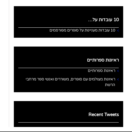
10 עובדות על…
10 עובדות מעניינות על סופרים מפורסמים
ראיונות ספרותיים
ראיונות ספרותיים
ראיונות מצולמים עם סופרים, משוררים ואנשי ספר מרחבי
הרשת
Recent Tweets