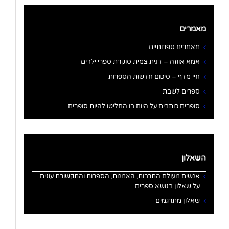
מאמרים
מאמרים ספרותיים
אמא אווזה – דנית צמית סוקרת ספרי ילדים
חיי מדף – סיכום חדשות הספרות
ספרים לשבת
סופרים כותבים על היום בו החליטו להיות סופרים
השאלון
אנשים מעולם התרבות, האמנות, הספרות והתקשורת עונים
על שאלון בנושא ספרים
שאלון מתרגמים