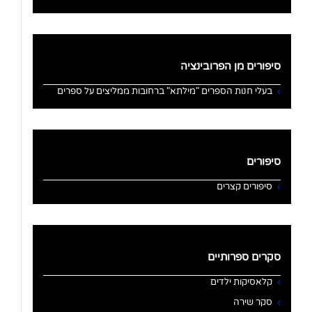
סיפורים מן הפרובינציה
בעלי חנות הספרים "מילתא" ברחובות ממליצים על ספרים
סיפורים
סיפורים קצרים
סקרים ספרותיים
קלאסיקות ילדים
סקר שירה