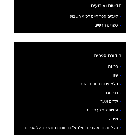
חדשות ואירועים
לינקים ספרותיים לסוף השבוע
ספרים חדשים
ביקורת ספרים
פרוזה
עיון
קלאסיקות במבחן הזמן
רבי מכר
ילדים ונוער
פנטזיה ומדע בדיוני
שירה
בעלי חנות הספרים "מילתא" ברחובות ממליצים על ספרים