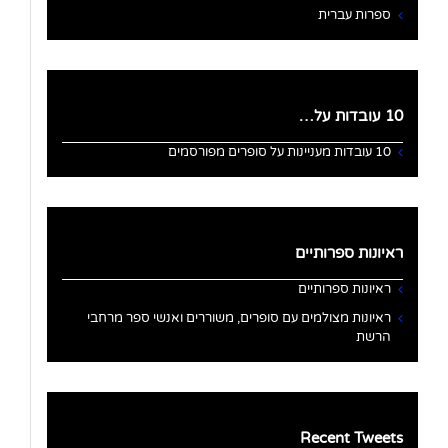
ספרות עברית
10 עובדות על…
10 עובדות מעניינות על סופרים מפורסמים
ראיונות ספרותיים
ראיונות ספרותיים
ראיונות מצולמים עם סופרים, משוררים ואנשי ספר מרחבי
הרשת
Recent Tweets