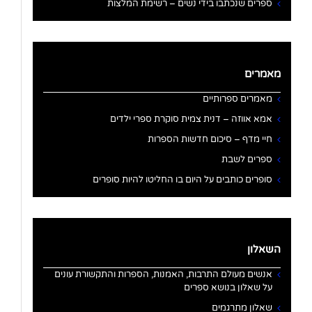
ספרים שנכתבו בידי נשים – רשימת המלצות
מאמרים
מאמרים ספרותיים
אמא אווזה – דנית צמית סוקרת ספרי ילדים
חיי מדף – סיכום חדשות הספרות
ספרים לשבת
סופרים כותבים על היום בו החליטו להיות סופרים
השאלון
אנשים מעולם התרבות, האמנות, הספרות והתקשורת עונים
על שאלון בנושא ספרים
שאלון מתרגמים