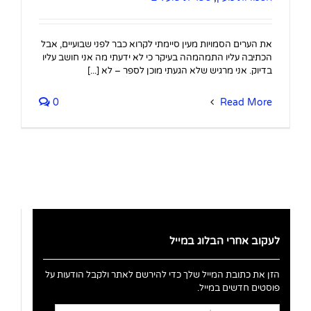
את הערים הסמויות מעין סיימתי לקרוא כבר לפני שבועיים, אבל
הכתיבה עליו התמהמהה בעיקר כי לא ידעתי מה אני חושב עליו
בדיוק. אני מרגיש שלא הגעתי מוכן לספר – לא [...]
0
Read More
לעקוב אחרי הבלוג במייל
הזן את כתובת המייל שלך כדי להירשם לאתר ולקבל הודעות על
פוסטים חדשים במייל.
כתובת