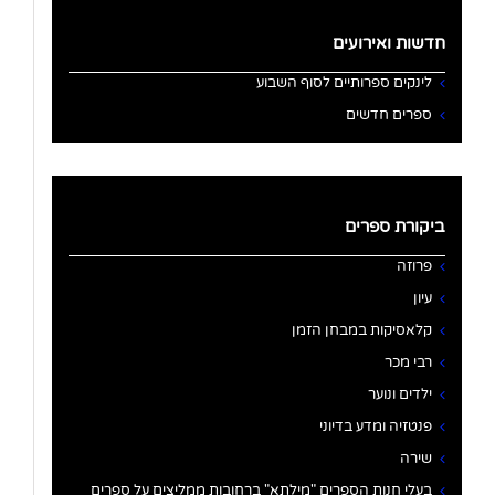
חדשות ואירועים
לינקים ספרותיים לסוף השבוע
ספרים חדשים
ביקורת ספרים
פרוזה
עיון
קלאסיקות במבחן הזמן
רבי מכר
ילדים ונוער
פנטזיה ומדע בדיוני
שירה
בעלי חנות הספרים "מילתא" ברחובות ממליצים על ספרים