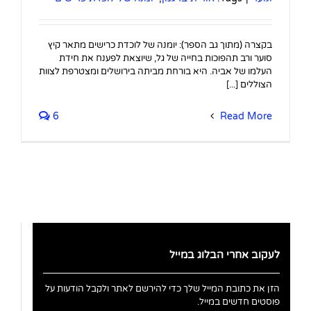
בקצרה (מתוך גב הספר): יומנה של לוכדת כרישים מתאר קיץ
סוער ורב תהפוכות בחייה של גל, שיוצאת לפענח את חידת
העלמו של אביה. היא בורחת מביתה בירושלים ומצטרפת לצוות
הצוללים [...]
6
Read More
לעקוב אחרי הבלוג במייל
הזן את כתובת המייל שלך כדי להירשם לאתר ולקבל הודעות על
פוסטים חדשים במייל.