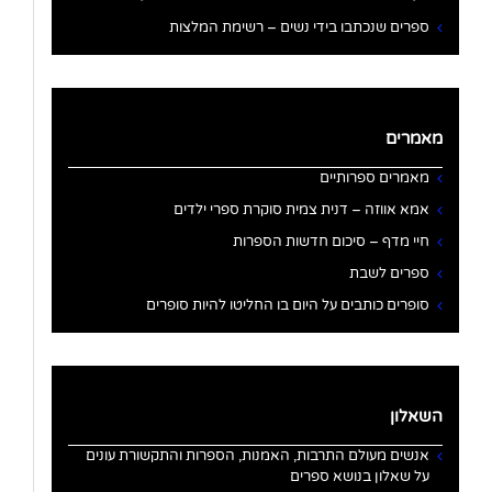
ספרים שנכתבו בידי נשים – רשימת המלצות
מאמרים
מאמרים ספרותיים
אמא אווזה – דנית צמית סוקרת ספרי ילדים
חיי מדף – סיכום חדשות הספרות
ספרים לשבת
סופרים כותבים על היום בו החליטו להיות סופרים
השאלון
אנשים מעולם התרבות, האמנות, הספרות והתקשורת עונים
על שאלון בנושא ספרים