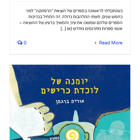
כשנתקלתי לראשונה בספרים של הוצאת "הרפתקה" לפני
כחמש שנים, חשתי התלהבות גדולה. זה התחיל בכריכות
הספרים שלהם שמשכו את עיני, והמשיך ברעיון של ההוצאה –
אנשי ספרות מתרגמים מחדש (או [...]
0
Read More