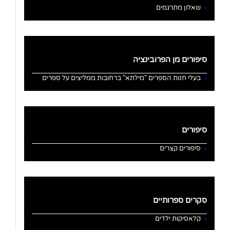
שאלון מתרגמים
סיפורים מן הפרובינציה
בעלי חנות הספרים "מילתא" ברחובות ממליצים על ספרים
סיפורים
סיפורים קצרים
סקרים ספרותיים
קלאסיקות ילדים