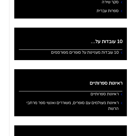
סקר שירה
ספרות עברית
10 עובדות על…
10 עובדות מעניינות על סופרים מפורסמים
ראיונות ספרותיים
ראיונות ספרותיים
ראיונות מצולמים עם סופרים, משוררים ואנשי ספר מרחבי
הרשת