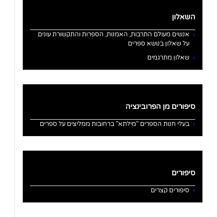
השאלון
אנשים מעולם התרבות, האמנות, הספרות והתקשורת עונים
על שאלון בנושא ספרים
שאלון מתרגמים
סיפורים מן הפרובינציה
בעלי חנות הספרים "מילתא" ברחובות ממליצים על ספרים
סיפורים
סיפורים קצרים