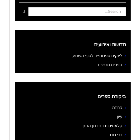
Search
for:
חדשות ואירועים
לינקים ספרותיים לסוף השבוע
ספרים חדשים
ביקורת ספרים
פרוזה
עיון
קלאסיקות במבחן הזמן
רבי מכר