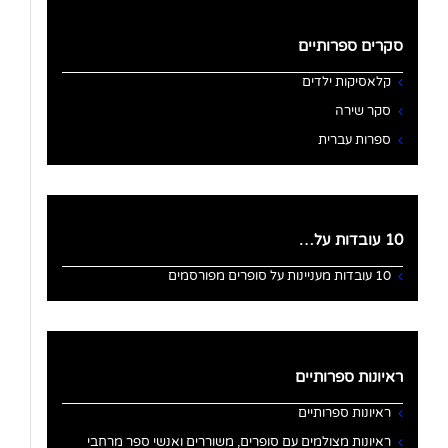
סקרים ספרותיים
קלאסיקות ילדים
סקר שירה
ספרות עברית
10 עובדות על…
10 עובדות מעניינות על סופרים מפורסמים
ראיונות ספרותיים
ראיונות ספרותיים
ראיונות מצולמים עם סופרים, משוררים ואנשי ספר מרחבי