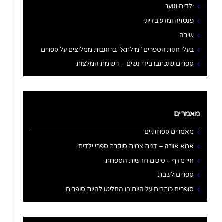
ילדים ונוער
פנטזיה ומדע בדיוני
שירה
בעלי חנות הספרים "מילתא" ברחובות ממליצים על ספרים
ספרים שנכתבו בידי נשים – רשימת המלצות
מאמרים
מאמרים ספרותיים
אמא אווזה – דנית צמית סוקרת ספרי ילדים
חיי מדף – סיכום חדשות הספרות
ספרים לשבת
סופרים כותבים על היום בו החליטו להיות סופרים