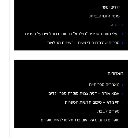
ילדים ונוער
פנטזיה ומדע בדיוני
שירה
בעלי חנות הספרים "מילתא" ברחובות ממליצים על ספרים
ספרים שנכתבו בידי נשים – רשימת המלצות
מאמרים
מאמרים ספרותיים
אמא אווזה – דנית צמית סוקרת ספרי ילדים
חיי מדף – סיכום חדשות הספרות
ספרים לשבת
סופרים כותבים על היום בו החליטו להיות סופרים