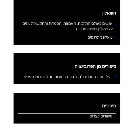
השאלון
אנשים מעולם התרבות, האמנות, הספרות והתקשורת עונים
על שאלון בנושא ספרים
שאלון מתרגמים
סיפורים מן הפרובינציה
בעלי חנות הספרים "מילתא" ברחובות ממליצים על ספרים
סיפורים
סיפורים קצרים