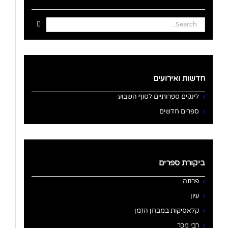
Search
for:
חדשות ואירועים
לינקים ספרותיים לסוף השבוע
ספרים חדשים
ביקורת ספרים
פרוזה
עיון
קלאסיקות במבחן הזמן
רבי מכר