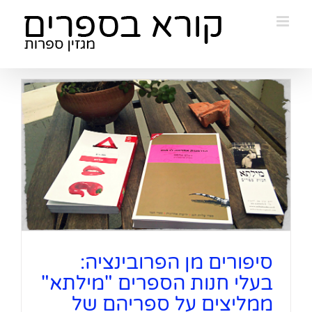
Ski
t
conten
סיפורים מן הפרובינציה:
בעלי חנות הספרים "מילתא"
ממליצים על ספריהם של