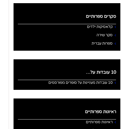
סקרים ספרותיים
קלאסיקות ילדים
סקר שירה
ספרות עברית
10 עובדות על…
10 עובדות מעניינות על סופרים מפורסמים
ראיונות ספרותיים
ראיונות ספרותיים