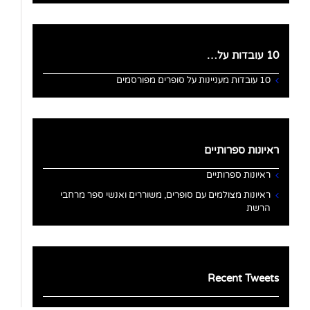
10 עובדות על…
10 עובדות מעניינות על סופרים מפורסמים
ראיונות ספרותיים
ראיונות ספרותיים
ראיונות מצולמים עם סופרים, משוררים ואנשי ספר מרחבי
הרשת
Recent Tweets