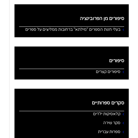
סיפורים מן הפרובינציה
בעלי חנות הספרים "מילתא" ברחובות ממליצים על ספרים
סיפורים
סיפורים קצרים
סקרים ספרותיים
קלאסיקות ילדים
סקר שירה
ספרות עברית