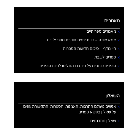
מאמרים
מאמרים ספרותיים
אמא אווזה – דנית צמית סוקרת ספרי ילדים
חיי מדף – סיכום חדשות הספרות
ספרים לשבת
סופרים כותבים על היום בו החליטו להיות סופרים
השאלון
אנשים מעולם התרבות, האמנות, הספרות והתקשורת עונים
על שאלון בנושא ספרים
שאלון מתרגמים