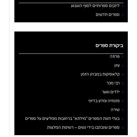
לינקים ספרותיים לסוף השבוע
ספרים חדשים
ביקורת ספרים
פרוזה
עיון
קלאסיקות במבחן הזמן
רבי מכר
ילדים ונוער
פנטזיה ומדע בדיוני
שירה
בעלי חנות הספרים "מילתא" ברחובות ממליצים על ספרים
ספרים שנכתבו בידי נשים – רשימת המלצות