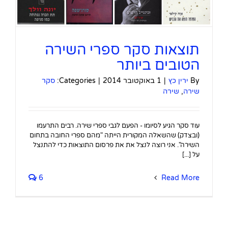
תוצאות סקר ספרי השירה
הטובים ביותר
By
ירין כץ
|
1 באוקטובר 2014
|
Categories:
סקר
שירה
,
שירה
עוד סקר הגיע לסיומו - הפעם לגבי ספרי שירה. רבים התרעמו
(ובצדק) שהשאלה המקורית הייתה "מהם ספרי החובה בתחום
השירה". אני רוצה לנצל את את פרסום התוצאות כדי להתנצל
על [...]
6
Read More