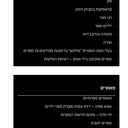
עיון
קלאסיקות במבחן הזמן
רבי מכר
ילדים ונוער
פנטזיה ומדע בדיוני
שירה
בעלי חנות הספרים "מילתא" ברחובות ממליצים על ספרים
ספרים שנכתבו בידי נשים – רשימת המלצות
מאמרים
מאמרים ספרותיים
אמא אווזה – דנית צמית סוקרת ספרי ילדים
חיי מדף – סיכום חדשות הספרות
ספרים לשבת