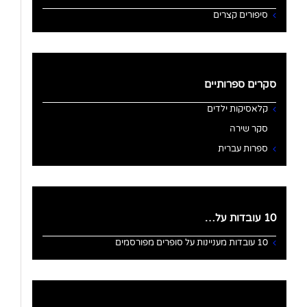
סיפורים קצרים
סקרים ספרותיים
קלאסיקות ילדים
סקר שירה
ספרות עברית
10 עובדות על…
10 עובדות מעניינות על סופרים מפורסמים