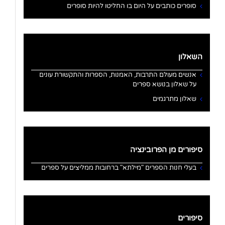
סופרים כותבים על היום בו החליטו להיות סופרים
השאלון
אנשים מעולם התרבות, האמנות, הספרות והתקשורת עונים
על שאלון בנושא ספרים
שאלון מתרגמים
סיפורים מן הפרובינציה
בעלי חנות הספרים "מילתא" ברחובות ממליצים על ספרים
סיפורים