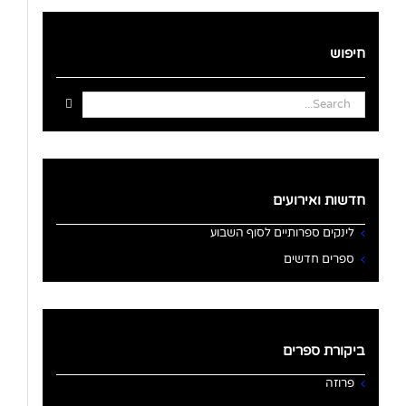
חיפוש
Search
for:
חדשות ואירועים
לינקים ספרותיים לסוף השבוע
ספרים חדשים
ביקורת ספרים
פרוזה