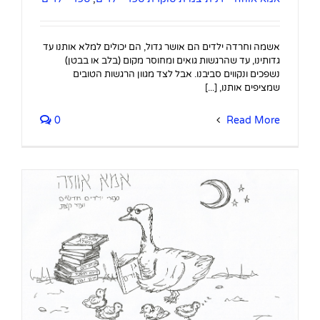
אשמה וחרדה ילדים הם אושר גדול, הם יכולים למלא אותנו עד
גדותינו, עד שהרגשות גואים ומחוסר מקום (בלב או בבטן)
נשפכים ונקווים סביבנו. אבל לצד מגוון הרגשות הטובים
שמציפים אותנו, [...]
0
Read More