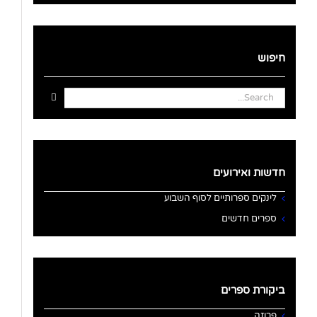
חיפוש
Search
for:
חדשות ואירועים
לינקים ספרותיים לסוף השבוע
ספרים חדשים
ביקורת ספרים
פרוזה