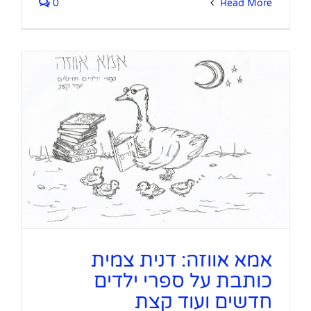
0
Read More
אמא אווזה: דנית צמית
כותבת על ספרי ילדים
חדשים ועוד קצת