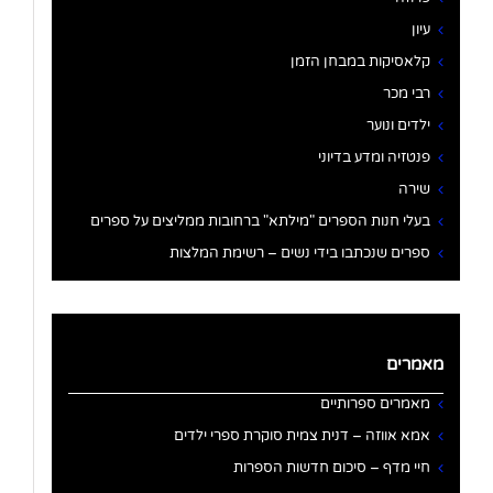
עיון
קלאסיקות במבחן הזמן
רבי מכר
ילדים ונוער
פנטזיה ומדע בדיוני
שירה
בעלי חנות הספרים "מילתא" ברחובות ממליצים על ספרים
ספרים שנכתבו בידי נשים – רשימת המלצות
מאמרים
מאמרים ספרותיים
אמא אווזה – דנית צמית סוקרת ספרי ילדים
חיי מדף – סיכום חדשות הספרות