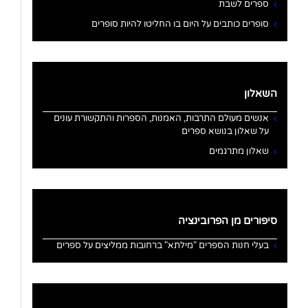
ספרים לשבת
סופרים כותבים על היום בו החליטו להיות סופרים
השאלון
אנשים מעולם התרבות, האמנות, הספרות והתקשורת עונים
על שאלון בנושא ספרים
שאלון מתרגמים
סיפורים מן הפרובינציה
בעלי חנות הספרים "מילתא" ברחובות ממליצים על ספרים