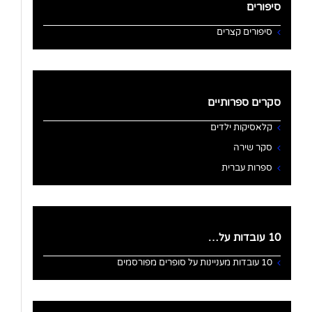
סיפורים
סיפורים קצרים
סקרים ספרותיים
קלאסיקות ילדים
סקר שירה
ספרות עברית
10 עובדות על…
10 עובדות מעניינות על סופרים מפורסמים