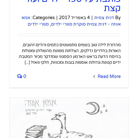
קצת
By
דנית צמית
|
4 באפריל 2017
|
Categories:
אמא
אווזה - דנית צמית סוקרת ספרי ילדים
,
ספרי ילדים
מהדורת לילה טוב בשמים מתפשטים כתמים ורודים-זהובים,
האורות בחדרים נדלקים, הצלחות מפונות מהשולחן ומוטלות
בהיסח הדעת בראש הארמון הססגוני שמזדקר מכיור המטבח.
ידיים קטנות וגדולות אוספות בובות ומכוניות, חלקי פאזל [...]
0
Read More