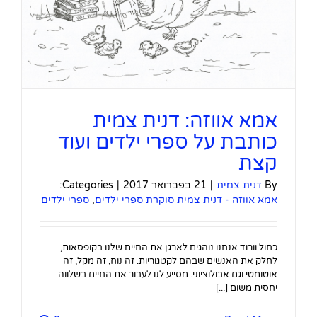
אמא אווזה: דנית צמית
כותבת על ספרי ילדים ועוד
קצת
By
דנית צמית
|
21 בפברואר 2017
|
Categories:
אמא אווזה - דנית צמית סוקרת ספרי ילדים
,
ספרי ילדים
כחול וורוד אנחנו נוהגים לארגן את החיים שלנו בקופסאות,
לחלק את האנשים שבהם לקטגוריות. זה נוח, זה מקל, זה
אוטומטי וגם אבולוציוני. מסייע לנו לעבור את החיים בשלווה
יחסית משום [...]