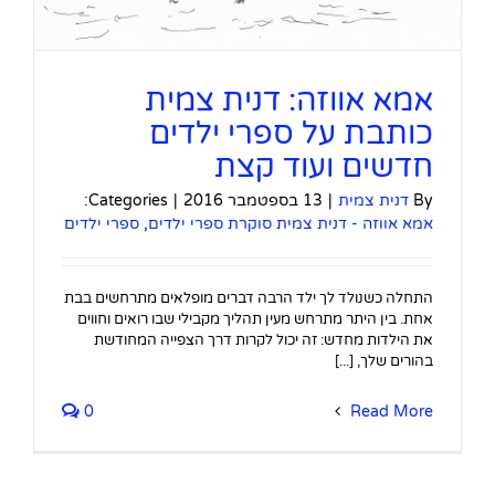
אמא אווזה: דנית צמית
כותבת על ספרי ילדים
חדשים ועוד קצת
By
דנית צמית
|
13 בספטמבר 2016
|
Categories:
אמא אווזה - דנית צמית סוקרת ספרי ילדים
,
ספרי ילדים
התחלה כשנולד לך ילד הרבה דברים מופלאים מתרחשים בבת
אחת. בין היתר מתרחש מעין תהליך מקבילי שבו רואים וחווים
את הילדות מחדש: זה יכול לקרות דרך הצפייה המחודשת
בהורים שלך, [...]
0
Read More