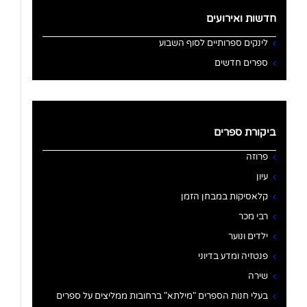
חדשות ואירועים
לינקים ספרותיים לסוף השבוע
ספרים חדשים
ביקורת ספרים
פרוזה
עיון
קלאסיקות במבחן הזמן
רבי מכר
ילדים ונוער
פנטזיה ומדע בדיוני
שירה
בעלי חנות הספרים "מילתא" ברחובות ממליצים על ספרים