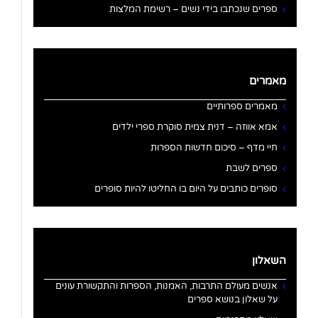
ספרים שנכתבו בידי נשים – רשימת המלצות
מאמרים
מאמרים ספרותיים
אמא אווזה – דנית צמית סוקרת ספרי ילדים
חיי מדף – סיכום חדשות הספרות
ספרים לשבת
סופרים כותבים על היום בו החליטו להיות סופרים
השאלון
אנשים מעולם התרבות, האמנות, הספרות והתקשורת עונים
על שאלון בנושא ספרים