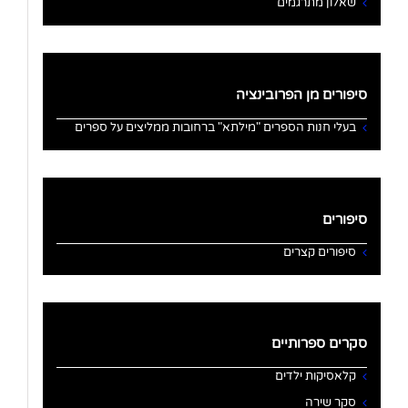
שאלון מתרגמים
סיפורים מן הפרובינציה
בעלי חנות הספרים "מילתא" ברחובות ממליצים על ספרים
סיפורים
סיפורים קצרים
סקרים ספרותיים
קלאסיקות ילדים
סקר שירה