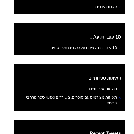
ספרות עברית
10 עובדות על…
10 עובדות מעניינות על סופרים מפורסמים
ראיונות ספרותיים
ראיונות ספרותיים
ראיונות מצולמים עם סופרים, משוררים ואנשי ספר מרחבי
הרשת
Recent Tweets