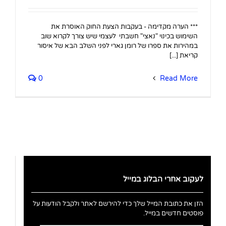
*** הערה מקדימה - בעקבות הצעת החוק האוסרת את
השימוש בכינוי "נאצי" חשבתי לעצמי שיש צורך לקרוא שוב
במהירות את ספרו של רומן גארי לפני השלב הבא של איסור
קריאת [...]
0
Read More
לעקוב אחרי הבלוג במייל
הזן את כתובת המייל שלך כדי להירשם לאתר ולקבל הודעות על
פוסטים חדשים במייל.