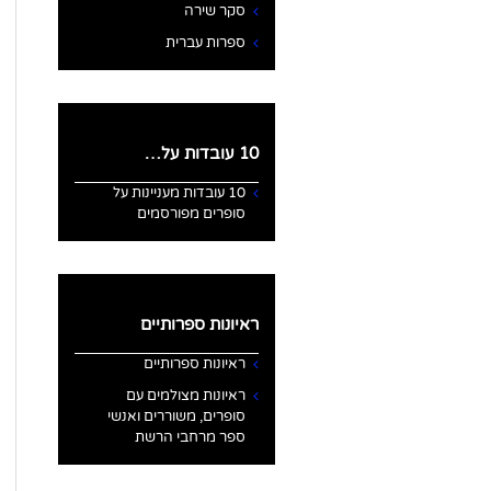
סקר שירה
ספרות עברית
10 עובדות על…
10 עובדות מעניינות על
סופרים מפורסמים
ראיונות ספרותיים
ראיונות ספרותיים
ראיונות מצולמים עם
סופרים, משוררים ואנשי
ספר מרחבי הרשת