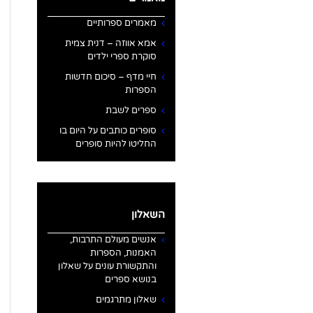
מאמרים ספרותיים
אמא אווזה – דנית צמית
סוקרת ספרי ילדים
חיי מדף – סיכום חדשות
הספרות
ספרים לשבת
סופרים כותבים על היום בו
החליטו להיות סופרים
השאלון
אנשים מעולם התרבות,
האמנות, הספרות
והתקשורת עונים על שאלון
בנושא ספרים
שאלון מתרגמים