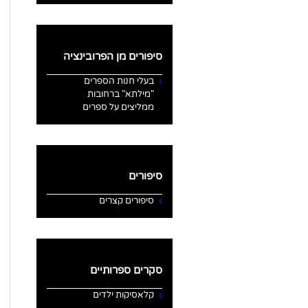
סיפורים מן הפרובינציה
בעלי חנות הספרים
"מילתא" ברחובות
ממליצים על ספרים
סיפורים
סיפורים קצרים
סקרים ספרותיים
קלאסיקות ילדים