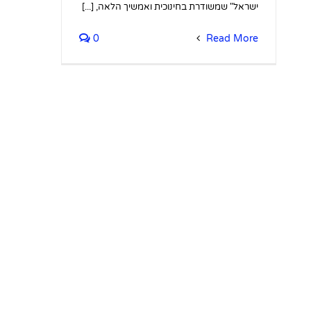
ישראל" שמשודרת בחינוכית ואמשיך הלאה, [...]
0
Read More