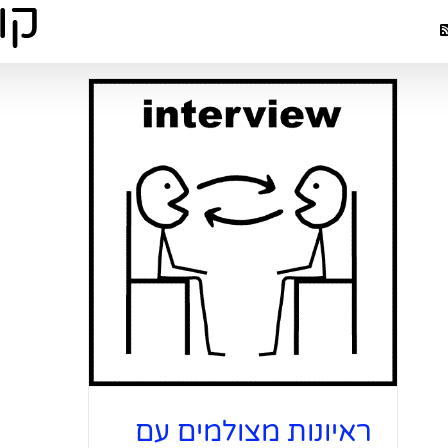
ראיונות מצ
ראיונות 
וא
ראיונות מצולמים עם