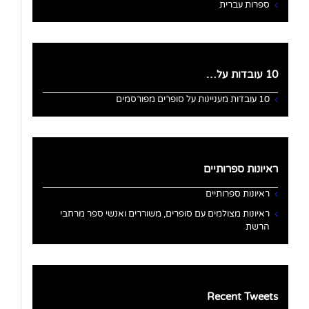
ספרות עברית
10 עובדות על…
10 עובדות מעניינות על סופרים מפורסמים
ראיונות ספרותיים
ראיונות ספרותיים
ראיונות מצולמים עם סופרים, משוררים ואנשי ספר מרחבי
הרשת
Recent Tweets