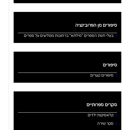
סיפורים מן הפרובינציה
בעלי חנות הספרים "מילתא" ברחובות ממליצים על ספרים
סיפורים
סיפורים קצרים
סקרים ספרותיים
קלאסיקות ילדים
סקר שירה