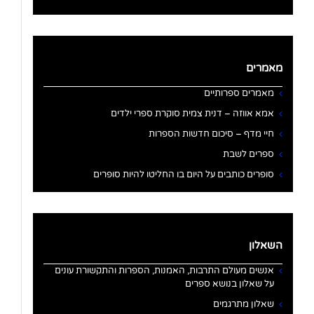
מאמרים
מאמרים ספרותיים
אמא אווזה – דנית צמית סוקרת ספרי ילדים
חיי מדף – סיכום חדשות הספרות
ספרים לשבת
סופרים כותבים על היום בו החליטו להיות סופרים
השאלון
אנשים מעולם התרבות, האמנות, הספרות והתקשורת עונים
על שאלון בנושא ספרים
שאלון מתרגמים