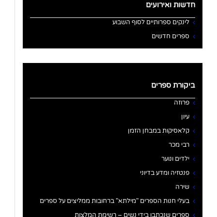
חדשות ואירועים
לינקים ספרותיים לסוף השבוע
ספרים חדשים
ביקורת ספרים
פרוזה
עיון
קלאסיקות במבחן הזמן
רבי מכר
ילדים ונוער
פנטזיה ומדע בדיוני
שירה
בעלי חנות הספרים "מילתא" ברחובות ממליצים על ספרים
ספרים שנכתבו בידי נשים – רשימת המלצות