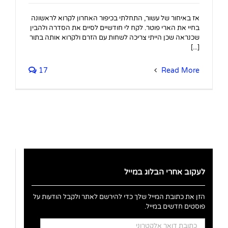
אז באיחור של עשור, התחלתי בכיפור האחרון לקרוא לראשונה
בחיי את הארי פוטר. לקח לי חודשיים לסיים את הסדרה ולהבין
שכנראה שכן הייתי צריכה לשחות עם הזרם ולקרוא אותה בתור
[...]
17
Read More
לעקוב אחרי הבלוג במייל
הזן את כתובת המייל שלך כדי להירשם לאתר ולקבל הודעות על
פוסטים חדשים במייל.
כתובת