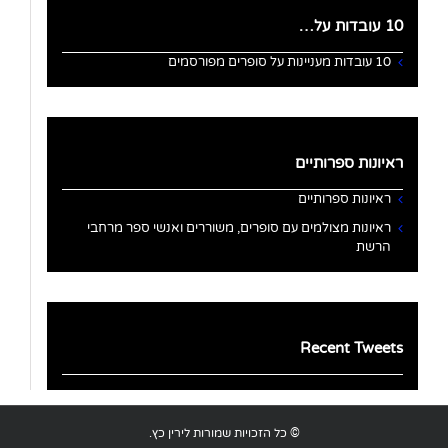
10 עובדות על…
10 עובדות מעניינות על סופרים מפורסמים
ראיונות ספרותיים
ראיונות ספרותיים
ראיונות מצולמים עם סופרים, משוררים ואנשי ספר מרחבי
הרשת
Recent Tweets
© כל הזכויות שמורות לירין כץ.