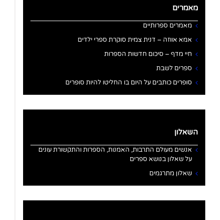
מאמרים
מאמרים ספרותיים
אמא אווזה – דנית צמית סוקרת ספרי ילדים
חיי מדף – סיכום חדשות הספרות
ספרים לשבת
סופרים כותבים על היום בו החליטו להיות סופרים
השאלון
אנשים מעולם התרבות, האמנות, הספרות והתקשורת עונים
על שאלון בנושא ספרים
שאלון מתרגמים