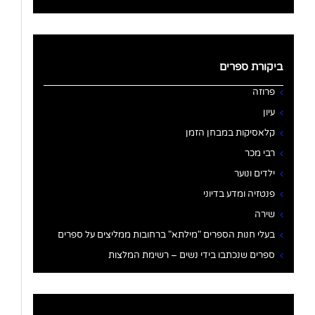
ביקורת ספרים
פרוזה
עיון
קלאסיקות במבחן הזמן
רבי מכר
ילדים ונוער
פנטזיה ומדע בדיוני
שירה
בעלי חנות הספרים "מילתא" ברחובות ממליצים על ספרים
ספרים שנכתבו בידי נשים – רשימת המלצות