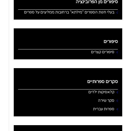
סיפורים מן הפרובינציה
בעלי חנות הספרים "מילתא" ברחובות ממליצים על ספרים
סיפורים
סיפורים קצרים
סקרים ספרותיים
קלאסיקות ילדים
סקר שירה
ספרות עברית