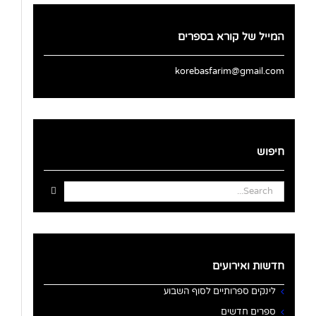
המייל של קורא בספרים
korebasfarim@gmail.com
חיפוש
Search
for:
חדשות ואירועים
לינקים ספרותיים לסוף השבוע
ספרים חדשים