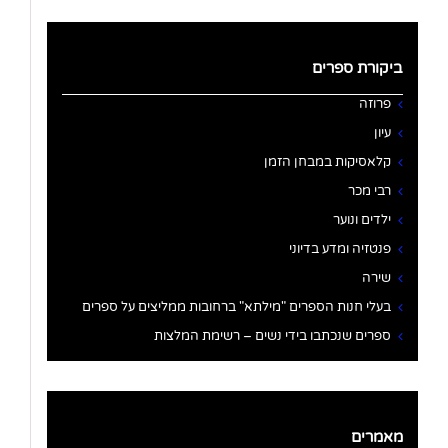
ביקורת ספרים
פרוזה
עיון
קלאסיקות במבחן הזמן
רבי מכר
ילדים ונוער
פנטזיה ומדע בדיוני
שירה
בעלי חנות הספרים "מילתא" ברחובות ממליצים על ספרים
ספרים שנכתבו בידי נשים – רשימת המלצות
מאמרים