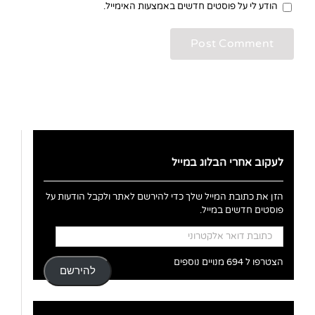
הודע לי על פוסטים חדשים באמצעות האימייל.
לעקוב אחרי הבלוג במייל
הזן את כתובת המייל שלך כדי להירשם לאתר ולקבל הודעות על
פוסטים חדשים במייל.
כתובת
דואר
אלקטרוני
הצטרפו ל 694 מנויים נוספים
להירשם