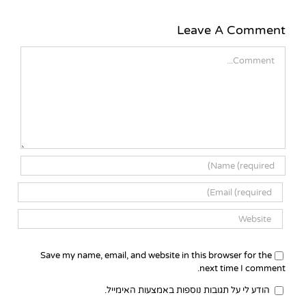
Leave A Comment
Comment
Save my name, email, and website in this browser for the
next time I comment.
הודע לי על תגובות נוספות באמצעות האימייל.