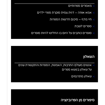
מאמרים ספרותיים
אמא אווזה – דנית צמית סוקרת ספרי ילדים
חיי מדף – סיכום חדשות הספרות
ספרים לשבת
סופרים כותבים על היום בו החליטו להיות סופרים
השאלון
אנשים מעולם התרבות, האמנות, הספרות והתקשורת עונים
על שאלון בנושא ספרים
שאלון מתרגמים
סיפורים מן הפרובינציה