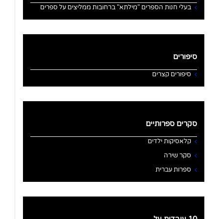
בעלי חנות הספרים "מילתא" ברחובות ממליצים על ספרים
סיפורים
סיפורים קצרים
סקרים ספרותיים
קלאסיקות ילדים
סקר שירה
ספרות עברית
10 עובדות על…