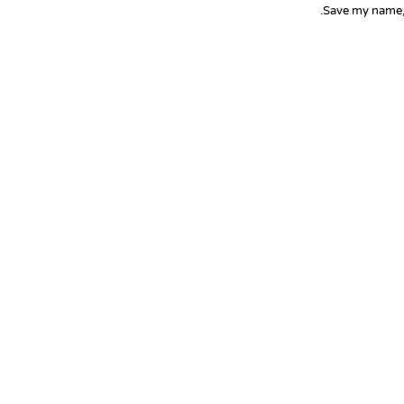
Save my name, 