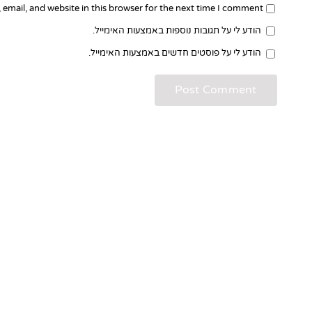
email, and website in this browser for the next time I comment.
הודע לי על תגובות נוספות באמצעות האימייל.
הודע לי על פוסטים חדשים באמצעות האימייל.