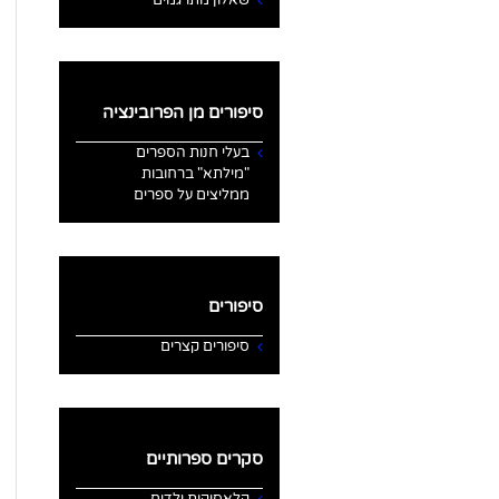
סיפורים מן הפרובינציה
בעלי חנות הספרים
"מילתא" ברחובות
ממליצים על ספרים
סיפורים
סיפורים קצרים
סקרים ספרותיים