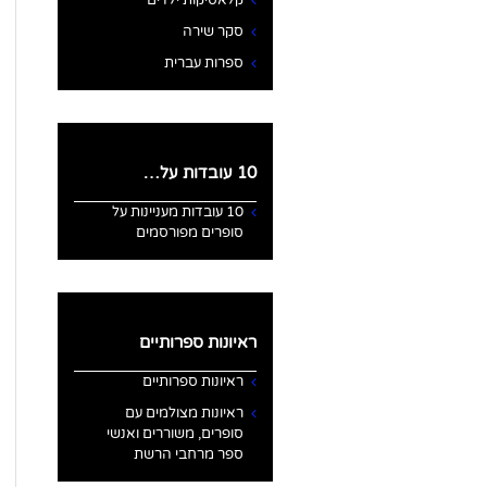
קלאסיקות ילדים
סקר שירה
ספרות עברית
10 עובדות על…
10 עובדות מעניינות על
סופרים מפורסמים
ראיונות ספרותיים
ראיונות ספרותיים
ראיונות מצולמים עם
סופרים, משוררים ואנשי
ספר מרחבי הרשת