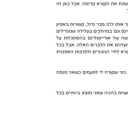
שכת את הקורא קדימה. אבל כאן זה
.
אותו לרב מכר גדול, קשורות באפיון
יים) וגם במהלכים בעלילה שמגדילים
שה של אוריינטליזם בהסתכלות על
 מעדנים את הדברים האלה. אבל בכל
ורא לחיי הגיבורים ולתרבות האפגנית
, כפי שקורה לי לפעמים כשאני מנסה
ויות בהגיה שאני מוצא בינתיים בכל