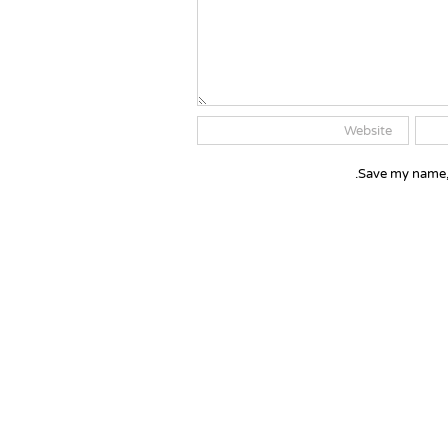
Save my name, 