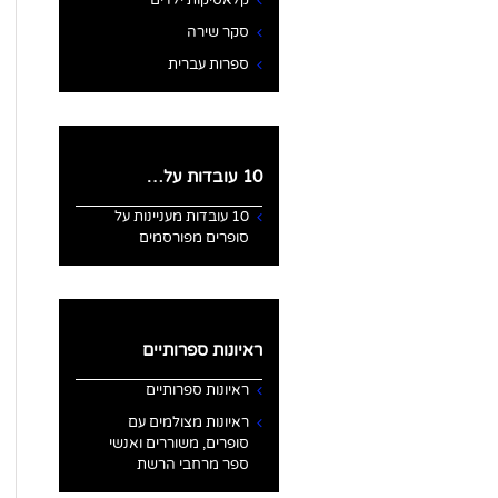
קלאסיקות ילדים
סקר שירה
ספרות עברית
10 עובדות על…
10 עובדות מעניינות על
סופרים מפורסמים
ראיונות ספרותיים
ראיונות ספרותיים
ראיונות מצולמים עם
סופרים, משוררים ואנשי
ספר מרחבי הרשת