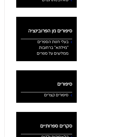
סיפורים מן הפרובינציה
בעלי חנות הספרים
"מילתא" ברחובות
ממליצים על ספרים
סיפורים
סיפורים קצרים
סקרים ספרותיים