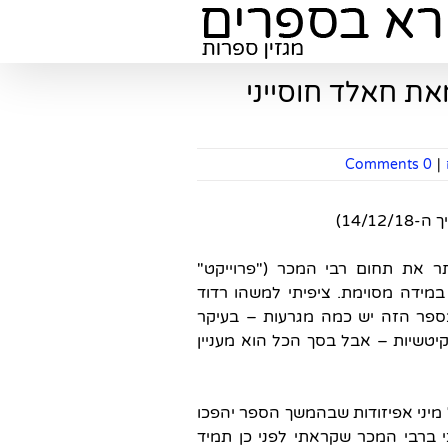
את חאלד חוסייני
0 Comments
|
14/1)
ר את תחום רבי המכר ("פרוייקט"
מידה מסוימת. ציפיתי למשהו רדוד
בספר הזה יש כמה מגרעות – בעיקר
טשיות – אבל בסך הכל הוא מעניין
 מיני אפיזודות שבהמשך הספר יהפכו
 ברבי המכר שקראתי לפני כן תמיד