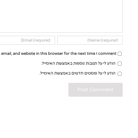
email, and website in this browser for the next time I comment.
הודע לי על תגובות נוספות באמצעות האימייל.
הודע לי על פוסטים חדשים באמצעות האימייל.