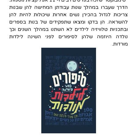
הדרך שעברו במהלך שנות עבודתן המחישה להן שבנות
צריכות לגדול בהכירן נשים אחרות שיכולות להיות להן
להשראה. הן בדקו ומצאו שתפקידים של בנות בספרים
ובתכניות טלוויזיה לילדים לא השתנו במהלך השנים וכך
נולדה היוזמה שלהן לסיפורים לפני השינה לילדות
מורדות.