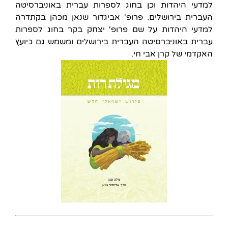
למדעי היהדות וכן בחוג לספרות עברית באוניברסיטה
העברית בירושלים. פרופ' אביגדור שנאן מכהן בקתדרה
למדעי היהדות על שם פרופ' יצחק בקר בחוג לספרות
עברית באוניברסיטה העברית בירושלים ומשמש גם כיועץ
האקדמי של קרן אבי חי.