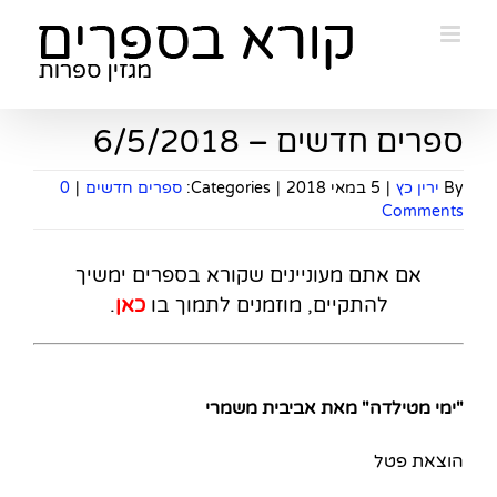
Ski
t
conten
ספרים חדשים – 6/5/2018
By
ירין כץ
|
5 במאי 2018
|
Categories:
ספרים חדשים
|
0
Comments
אם אתם מעוניינים שקורא בספרים ימשיך
להתקיים, מוזמנים לתמוך בו
כאן
.
"ימי מטילדה" מאת אביבית משמרי
הוצאת פטל