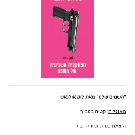
"השמים שלנו" מאת לוק אולנאט
מאנגלית
: קטיה בנוביץ'
הוצאת כנרת זמורה דביר