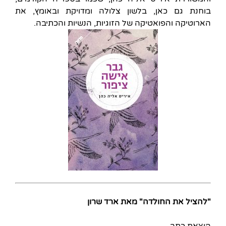
בוחנת גם כאן, בלשון צלולה ומדויקת ובאומץ, את
הארוטיקה והפואטיקה של הזוגיות, הנשיות והכתיבה.
"להציל את החולדה" מאת ארד שרון
הוצאת כתב