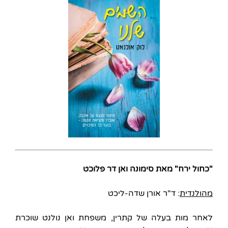
"כחול ירח" מאת סימונה ואן דר פלוכט
מהולנדית
: ד"ר אורן שדה-ליכט
לאחר מות בעלה של קתרין, משפחת ואן נולנט שוכרת