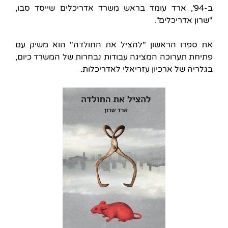
ב-94', ארד עומד בראש משרד אדריכלים שייסד סבו,
"שרון אדריכלים".
את ספרו הראשון "להציל את החולדה" הוא משיק עם
פתיחת תערוכה המציגה עבודות נבחרות של המשרד כיום,
בגלריה של ארכיון עזריאלי לאדריכלות.