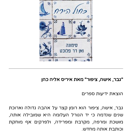
"גבר, אישה, ציפור" מאת איריס אליה כהן
הוצאת ידיעות ספרים
גבר, אישה, ציפור הוא רומן קצר על אהבה גדולה וארוכת
שנים שנדמה כי יד הגורל העלומה היא שמובילה אותה,
מושכת ומרפה, מקרבת ומפרידה, ולפרקים אף מוחקת
וכותבת אותה מחדש.