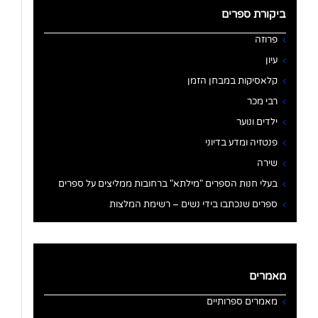
ביקורת ספרים
פרוזה
עיון
קלאסיקות במבחן הזמן
רבי מכר
ילדים ונוער
פנטזיה ומדע בדיוני
שירה
בעלי חנות הספרים "מילתא" ברחובות ממליצים על ספרים
ספרים שנכתבו בידי נשים – רשימת המלצות
מאמרים
מאמרים ספרותיים