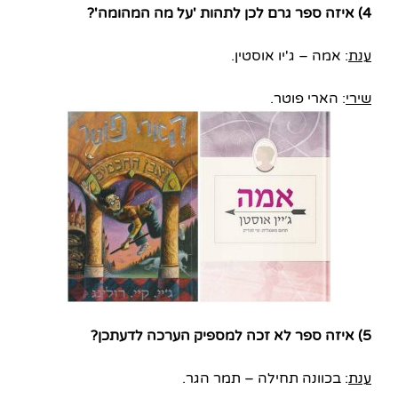
4) איזה ספר גרם לכן לתהות 'על מה המהומה'?
ענת
: אמה – ג'יו אוסטין.
שירי
: הארי פוטר.
5) איזה ספר לא זכה למספיק הערכה לדעתכן?
ענת
: בכוונה תחילה – תמר הגר.