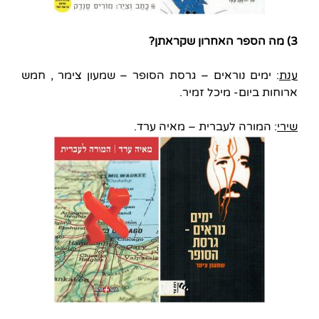
3) מה הספר האחרון שקראתן?
ענת
: ימים נוראים – גרסת הסופר – שמעון צימר , חמש
ארוחות ביום- מיכל זמיר.
שירי
: המורה לעברית – מאיה ערד.