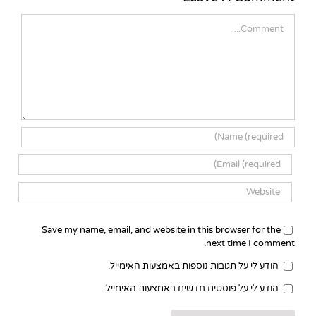
Comment
Save my name, email, and website in this browser for the
next time I comment.
הודע לי על תגובות נוספות באמצעות האימייל.
הודע לי על פוסטים חדשים באמצעות האימייל.