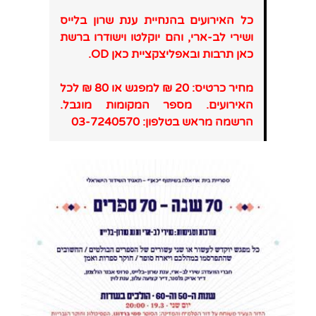
כל האירועים בהנחיית ענת שרון בלייס
ושירי לב-ארי, והם יוקלטו וישודרו ברשת
כאן תרבות ובאפליצקציית כאן
OD
.
מחיר כרטיס: 20 ₪ למפגש או 80 ₪ לכל
האירועים. מספר המקומות מוגבל.
הרשמה מראש בטלפון: 03-7240570