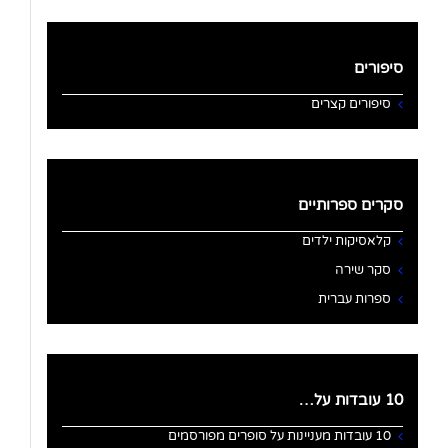
סיפורים
סיפורים קצרים
סקרים ספרותיים
קלאסיקות ילדים
סקר שירה
ספרות עברית
10 עובדות על…
10 עובדות מעניינות על סופרים מפורסמים