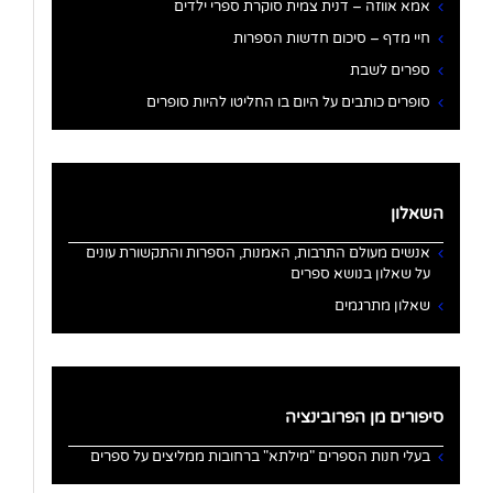
אמא אווזה – דנית צמית סוקרת ספרי ילדים
חיי מדף – סיכום חדשות הספרות
ספרים לשבת
סופרים כותבים על היום בו החליטו להיות סופרים
השאלון
אנשים מעולם התרבות, האמנות, הספרות והתקשורת עונים
על שאלון בנושא ספרים
שאלון מתרגמים
סיפורים מן הפרובינציה
בעלי חנות הספרים "מילתא" ברחובות ממליצים על ספרים