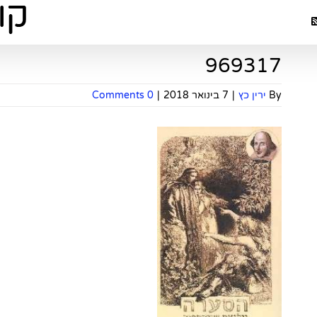
969317
By
ירין כץ
|
7 בינואר 2018
|
0 Comments