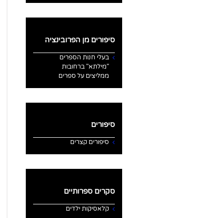
סיפורים מן הפרובינציה
בעלי חנות הספרים
"מילתא" ברחובות
ממליצים על ספרים
סיפורים
סיפורים קצרים
סקרים ספרותיים
קלאסיקות ילדים