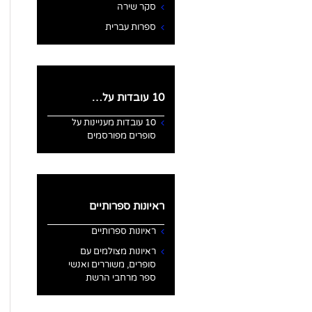
סקר שירה
ספרות עברית
10 עובדות על…
10 עובדות מעניינות על
סופרים מפורסמים
ראיונות ספרותיים
ראיונות ספרותיים
ראיונות מצולמים עם
סופרים, משוררים ואנשי
ספר מרחבי הרשת