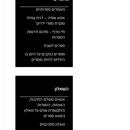
מאמרים ספרותיים
אמא אווזה – דנית צמית
סוקרת ספרי ילדים
חיי מדף – סיכום חדשות
הספרות
ספרים לשבת
סופרים כותבים על היום בו
החליטו להיות סופרים
השאלון
אנשים מעולם התרבות,
האמנות, הספרות
והתקשורת עונים על שאלון
בנושא ספרים
שאלון מתרגמים