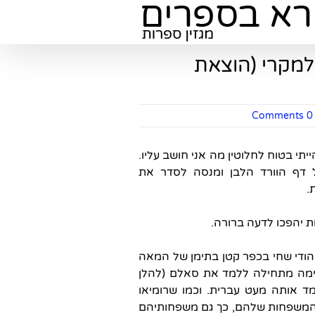
אלמקרי (הוצאת
0 Comments
תי בטוח לחלוטין מה אני חושב עליו.
ול דף הוורד הלבן ומנסה לסדר את
.
 יהפכו לדעה ברורה.
הודי שחי בכפר קטן בתימן של המאה
טימה מתחילה ללמד את סאלם (להלן
ד אותה מעט עברית. וכמו שרומיאו
 המשפחות שלהם, כך גם משפחותיהם