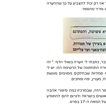
 אני רק יכול להצביע על כך שההערה
ץ-מריר מהספר.
, כתבתי לי הערה בשולי הדף: " זה
שורה התחתונה של הרשימה הזו. יש לי
 סמליות שבחלקים מסוימים מוגשת
 מעניין, יפה ומחכים.
ספר הזה, שבמרכזו כמה סיפורי אהבה
 אנשים בישראל ולגרום להם להתוודע
ה ה-17 בפרט.