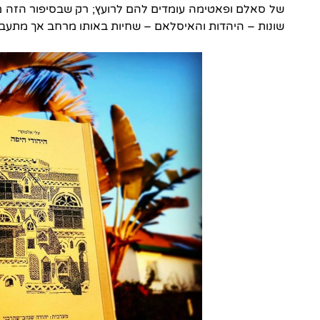
של סאלם ופאטימה עומדים להם לרועץ; רק שבסיפור הזה מ
שונות – היהדות והאיסלאם – שחיות באותו מרחב אך מתעב