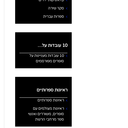
קלאסיקות ילדים
סקר שירה
ספרות עברית
10 עובדות על…
10 עובדות מעניינות על
סופרים מפורסמים
ראיונות ספרותיים
ראיונות ספרותיים
ראיונות מצולמים עם
סופרים, משוררים ואנשי
ספר מרחבי הרשת