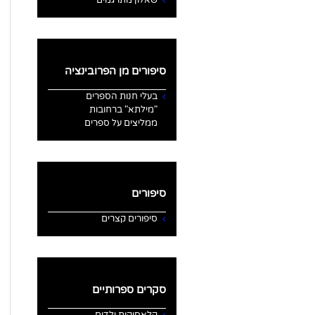
סיפורים מן הפרובינציה
בעלי חנות הספרים
"מילתא" ברחובות
ממליצים על ספרים
סיפורים
סיפורים קצרים
סקרים ספרותיים