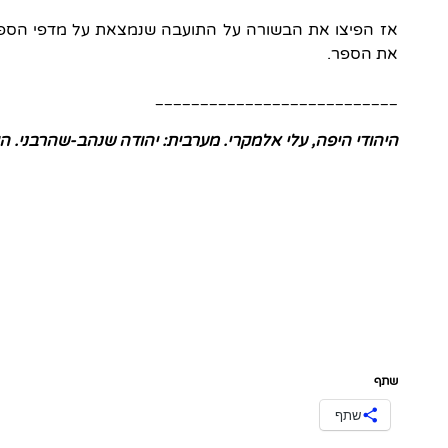
אז הפיצו את הבשורה על התועבה שנמצאת על מדפי הספרים
את הספר.
___________________________
היהודי היפה, עלי אלמקרי. מערבית: יהודה שנהב-שהרבני. הוצאת פ
שתף
שתף