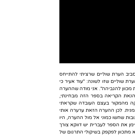
ביב הערת שוליים שרציתי להתייחס
רת שוליים שזו לשונה: "עוד אעיר כי
 מכוון להגביהה". אני מודה שההערה
הנאת הקריאה בספר הזה מבחינתי,
ה מהמקור בעצם העובדה שקראתי
מנית. לכן ההערה הזאת ערערה אותי
בות שחשו כמוני אל מול ההערה, היו
מן את הספר לעברית יש דווקא צורך
א מתכוון לפקפק בשיקולי התרגום של