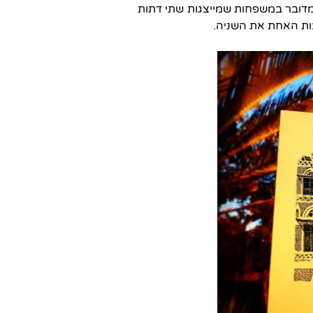
דובר במשפחות שמייצגות שתי דתות
ות האחת את השניה.