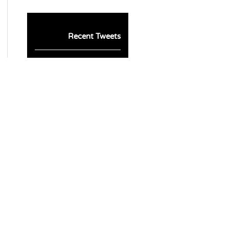
Recent Tweets