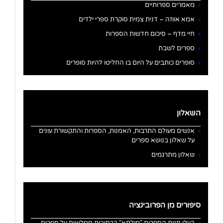
מאמרים ספרותיים
אמא אווזה – דנית צמית סוקרת ספרי ילדים
חיי מדף – סיכום חדשות הספרות
ספרים לשבת
סופרים כותבים על היום בו החליטו להיות סופרים
השאלון
אנשים מעולם התרבות, האמנות, הספרות והתקשורת עונים
על שאלון בנושא ספרים
שאלון מתרגמים
סיפורים מן הפרובינציה