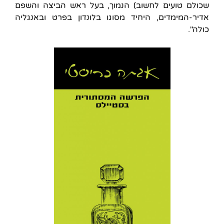
שכולם טועים לחשוב) הנמוך, בעל ראש הביצה והשפם
אדיר-המימדים, היחיד מסוגו בלונדון בפרט ובאנגליה
כולה".