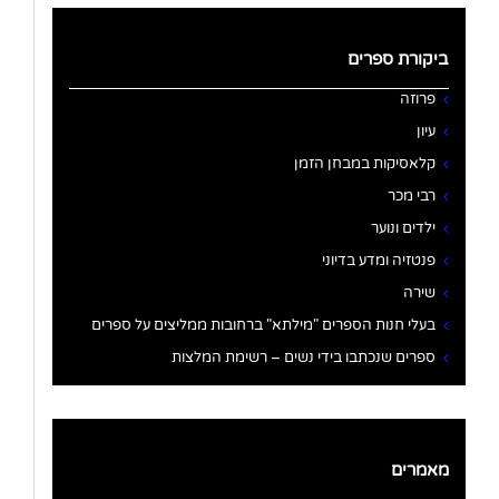
ביקורת ספרים
פרוזה
עיון
קלאסיקות במבחן הזמן
רבי מכר
ילדים ונוער
פנטזיה ומדע בדיוני
שירה
בעלי חנות הספרים "מילתא" ברחובות ממליצים על ספרים
ספרים שנכתבו בידי נשים – רשימת המלצות
מאמרים