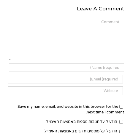
Leave A Comment
Comment
Save my name, email, and website in this browser for the
next time I comment.
הודע לי על תגובות נוספות באמצעות האימייל.
הודע לי על פוסטים חדשים באמצעות האימייל.