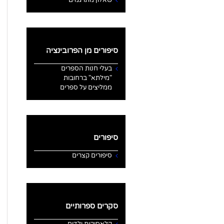
סיפורים מן הפרובינציה
בעלי חנות הספרים
"מילתא" ברחובות
ממליצים על ספרים
סיפורים
סיפורים קצרים
סקרים ספרותיים