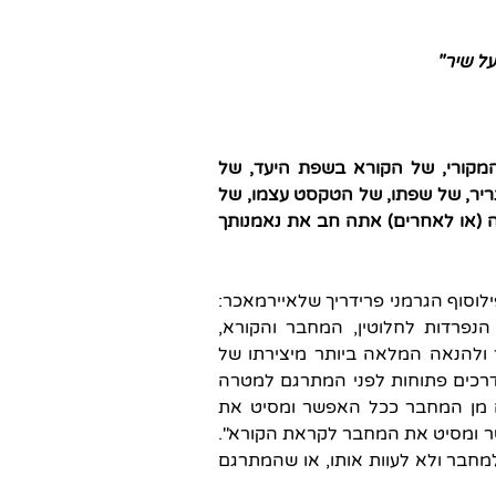
ל שיר"
מקורי, של הקורא בשפת היעד, של
יר, של שפתו, של הטקסט עצמו, של
 (או לאחרים) אתה חב את נאמנותך
לוסוף הגרמני פרידריך שלאיירמאכר:
נפרדות לחלוטין, המחבר והקורא,
 ולהנאה המלאה ביותר מיצירתו של
 דרכים פתוחות לפני המתרגם למטרה
ה מן המחבר ככל האפשר ומסיט את
ר ומסיט את המחבר לקראת הקורא".
חבר ולא לעוות אותו, או שהמתרגם