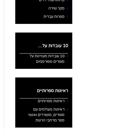
קלאסיקות ילדים
סקר שירה
ספרות עברית
10 עובדות על…
10 עובדות מעניינות על
סופרים מפורסמים
ראיונות ספרותיים
ראיונות ספרותיים
ראיונות מצולמים עם
סופרים, משוררים ואנשי
ספר מרחבי הרשת