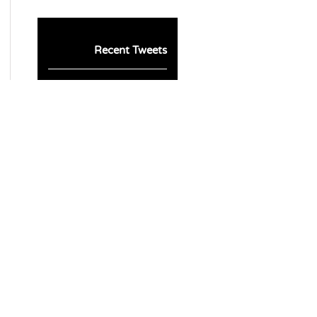
Recent Tweets