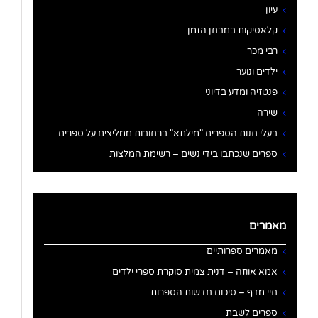
עיון
קלאסיקות במבחן הזמן
רבי מכר
ילדים ונוער
פנטזיה ומדע בדיוני
שירה
בעלי חנות הספרים "מילתא" ברחובות ממליצים על ספרים
ספרים שנכתבו בידי נשים – רשימת המלצות
מאמרים
מאמרים ספרותיים
אמא אווזה – דנית צמית סוקרת ספרי ילדים
חיי מדף – סיכום חדשות הספרות
ספרים לשבת