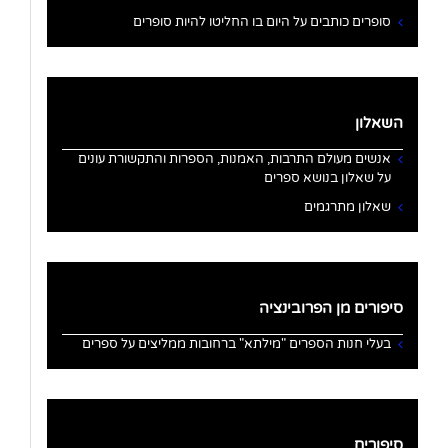
סופרים כותבים על היום בו החליטו להיות סופרים
השאלון
אנשים מעולם התרבות, האמנות, הספרות והתקשורת עונים
על שאלון בנושא ספרים
שאלון מתרגמים
סיפורים מן הפרובינציה
בעלי חנות הספרים "מילתא" ברחובות ממליצים על ספרים
סיפורים