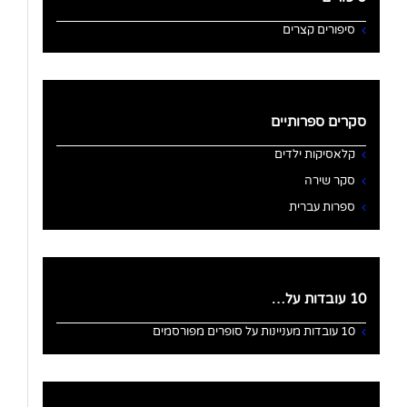
סיפורים קצרים
סקרים ספרותיים
קלאסיקות ילדים
סקר שירה
ספרות עברית
10 עובדות על…
10 עובדות מעניינות על סופרים מפורסמים