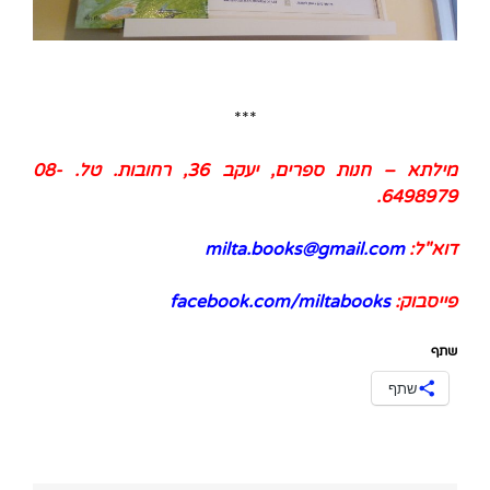
***
מילתא – חנות ספרים, יעקב 36, רחובות. טל.
08-
.
6498979
דוא"ל:
milta.books@gmail.com
פייסבוק:
facebook.com/miltabooks
שתף
שתף