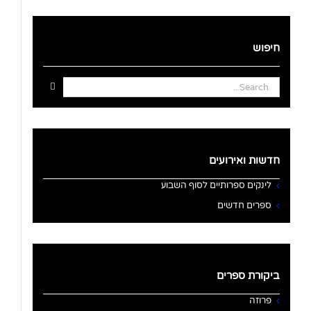
חיפוש
Search
for:
חדשות ואירועים
לינקים ספרותיים לסוף השבוע
ספרים חדשים
ביקורת ספרים
פרוזה