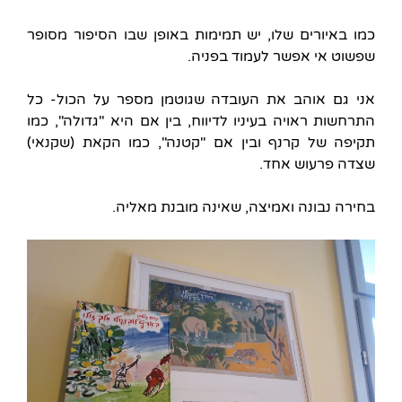
כמו באיורים שלו, יש תמימות באופן שבו הסיפור מסופר
שפשוט אי אפשר לעמוד בפניה.
אני גם אוהב את העובדה שגוטמן מספר על הכול- כל
התרחשות ראויה בעיניו לדיווח, בין אם היא "גדולה", כמו
תקיפה של קרנף ובין אם "קטנה", כמו הקאת (שקנאי)
שצדה פרעוש אחד.
בחירה נבונה ואמיצה, שאינה מובנת מאליה.