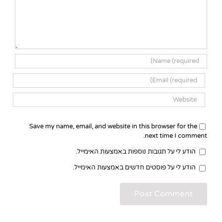
Save my name, email, and website in this browser for the
next time I comment.
הודע לי על תגובות נוספות באמצעות האימייל.
הודע לי על פוסטים חדשים באמצעות האימייל.