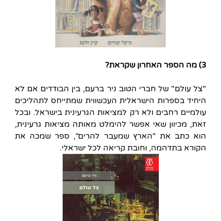
3) מה הספר האחרון שקראת?
"צל עולם" של חברי הטוב ניר ברעם, בין הבודדים אם לא
היחיד בספרות הישראלית העכשווית שמתייחס לתהליכים
עולמיים רחבים ולא רק למציאות הגרעינית בישראל. ובכל
זאת, מכיוון שאי אפשר להימלט מאותה מציאות גרעינית,
הוא כתב את "הארץ שמעבר להרים", ספר שמכה את
הקורא בתדהמה, וחובת קריאה לכל ישראלי.