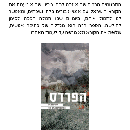
התרגומים הרבים שהוא זכה להם, מכיוון שהוא מעמת את
הקורא הישראלי עם אנטי-גיבורים בלתי נשכחים, ומאפשר
לנו לחמול אותם, ביומיום שבו חמלה הפכה לסימן
לחולשה. הספר הזה הוא מגדלור של כתיבה אנושית,
שלופת את הקורא ולא מרפה עד לעמוד האחרון.