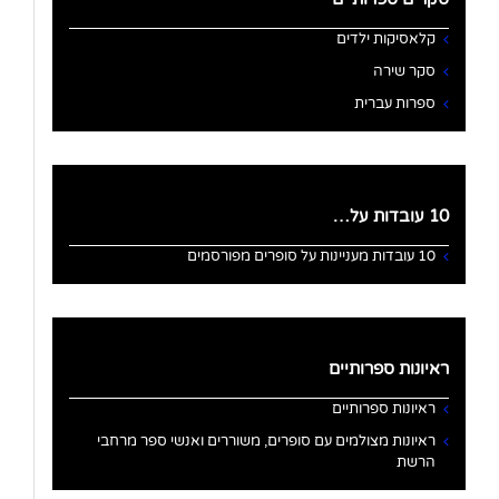
קלאסיקות ילדים
סקר שירה
ספרות עברית
10 עובדות על…
10 עובדות מעניינות על סופרים מפורסמים
ראיונות ספרותיים
ראיונות ספרותיים
ראיונות מצולמים עם סופרים, משוררים ואנשי ספר מרחבי
הרשת