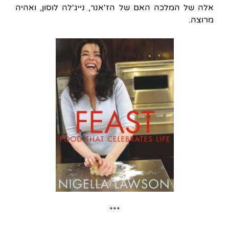
אלה של המלכה האם של הז'אנר, נייג'לה לוסון, ואהיה
מרוצה.
***