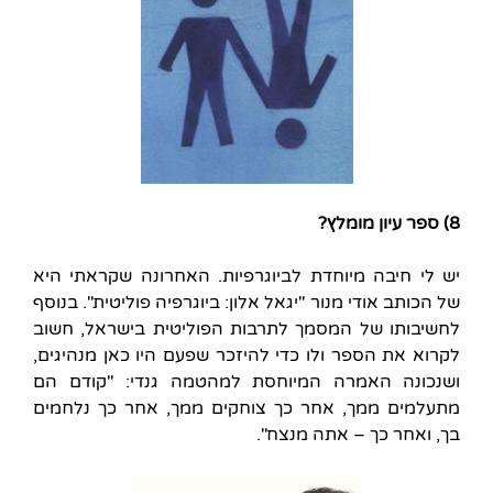
8) ספר עיון מומלץ?
יש לי חיבה מיוחדת לביוגרפיות. האחרונה שקראתי היא
של הכותב אודי מנור "יגאל אלון: ביוגרפיה פוליטית". בנוסף
לחשיבותו של המסמך לתרבות הפוליטית בישראל, חשוב
לקרוא את הספר ולו כדי להיזכר שפעם היו כאן מנהיגים,
ושנכונה האמרה המיוחסת למהטמה גנדי: "קודם הם
מתעלמים ממך, אחר כך צוחקים ממך, אחר כך נלחמים
בך, ואחר כך – אתה מנצח".