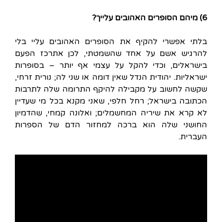
6) מיהם הסופרים האהובים עלייך
?
בלתי אפשרי להקיף את הסופרים האהובים עליי בלי
להרגיש אשם על אחד שהשמטתי, לכן אתרכז הפעם
בישראלים, וכדי להקל על עצמי אף יותר – בסופרות
ישראליות. יהודית הנדל שאין דומה או שני לה; נורית זרחי,
שקשה לחשוב על מקבילה להיקף התרומה שלה לתרבות
הכתובה בישראל; רחל חלפי, שאני מקנא בכל מי שעדיין
לא קרא את שיריה המחשמלים; ואלונה קמחי, שהדמיון
החושני שלה הוא ברכה למחזור הדם של הספרות
העברית.