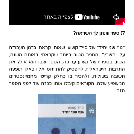
7) ספר שנתן לך השראה?
"גוף שני יחיד" של סייד קשוע, שאותו קראתי בזמן העבודה
על "תשרין". הספר הטוב ביותר שקראתי באותה השנה,
הטוב בספריו של קשוע עד כה. הספר שבו הוא אילץ את
התרבות הישראלית להפסיק להתייחס אליו כאלן תופעה
חשובה בשוליה, ולהכיר בו כחלק קריטי מהמיינסטרים
המשפיע שלה. הקוראים קיבלו אותו ככזה עוד לפני הספר
הזה.