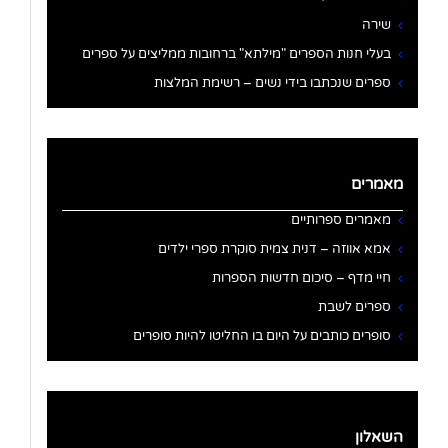
שירה
בעלי חנות הספרים "מילתא" ברחובות ממליצים על ספרים
ספרים שנכתבו בידי נשים – רשימת המלצות
מאמרים
מאמרים ספרותיים
אמא אווזה – דנית צמית סוקרת ספרי ילדים
חיי מדף – סיכום חדשות הספרות
ספרים לשבת
סופרים כותבים על היום בו החליטו להיות סופרים
השאלון