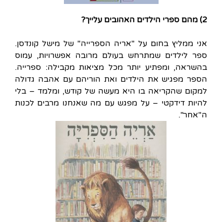
2) מהם ספרי הילדים האהובים עלייך?
אני ממליץ בחום על "אריה הספרייה" של מישל קונדסן.
ספר לילדים שמתרחש בעולם מרובה אפשרויות, עמוס
בהשראה, ומפתיע יותר מכל מציאות מקבילה: ספרייה.
הספר מפגיש את הילדים ואת הוריהם עם אהבה גדולה
למקום שהקריאה בו היא מעשה של קודש, ומלמד – בלי
להיות דידקטי – על מפגש עם מה שאנחנו מרבים לכנות
ה"אחר".