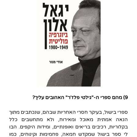
9) מהם ספרי ה-"גילטי פלז'ר" האהובים עליך
?
ספרי בישול, בעיקר חסרי האחריות שבהם, שנכתבים מתוך
הנאה אמתית מאוכל ומאירוח, ולא מתחשבים כלל
בקלוריות, רכיבים בריאים ואופנתיים, ומידות היקפים. הבו
לי ספר בישול שמקדש חמאה, פחמימות וקינוחים, כמו