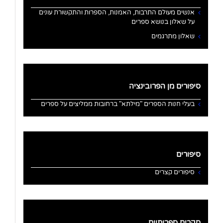
אנשים מעולם התרבות, האמנות, הספרות והתקשורת עונים
על שאלון בנושא ספרים
שאלון מתרגמים
סיפורים מן הפרובינציה
בעלי חנות הספרים "מילתא" ברחובות ממליצים על ספרים
סיפורים
סיפורים קצרים
סקרים ספרותיים