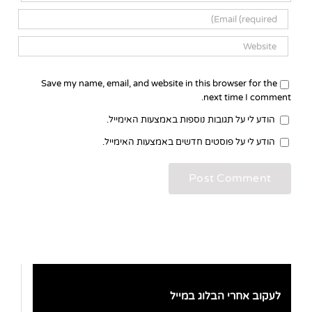
Save my name, email, and website in this browser for the
next time I comment.
הודע לי על תגובות נוספות באמצעות האימייל.
הודע לי על פוסטים חדשים באמצעות האימייל.
לעקוב אחרי הבלוג במייל