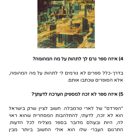
4) איזה ספר גרם לך לתהות על מה המהומה?
בדרך-כלל ספרים לא גורמים לי לתהות על מה המהומה,
אלא הסופרים שכתבו אותם.
5) איזה ספר לא זכה למספיק הערכה לדעתך?
"הפרדס" של לארי טרמבלה. חשוב לציין שרק בישראל
הוא לא זכה, לדעתי, להתלהבות המסחרית שהוא ראוי
לה, היות ובעולם מדובר בספר מצליח לכל הדעות.
התרגום העברי שלו הוא אולי החשוב ביותר מבין