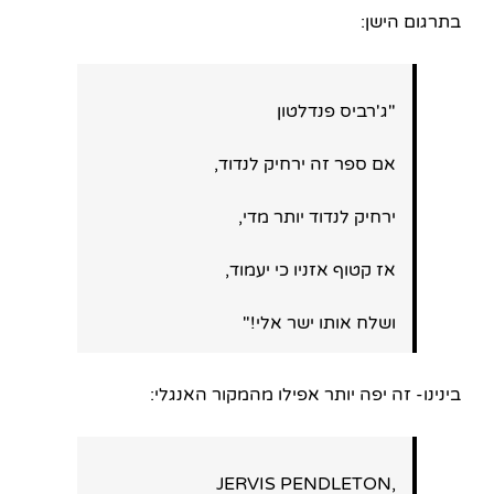
בתרגום הישן:
"ג'רביס פנדלטון
אם ספר זה ירחיק לנדוד,
ירחיק לנדוד יותר מדי,
אז קטוף אזניו כי יעמוד,
ושלח אותו ישר אלי!"
בינינו- זה יפה יותר אפילו מהמקור האנגלי:
,JERVIS PENDLETON