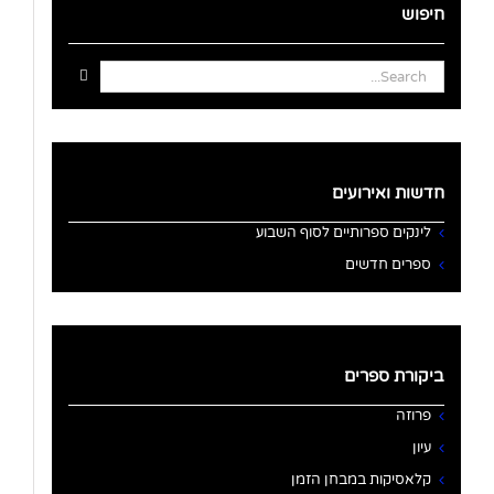
חיפוש
Search
for:
חדשות ואירועים
לינקים ספרותיים לסוף השבוע
ספרים חדשים
ביקורת ספרים
פרוזה
עיון
קלאסיקות במבחן הזמן