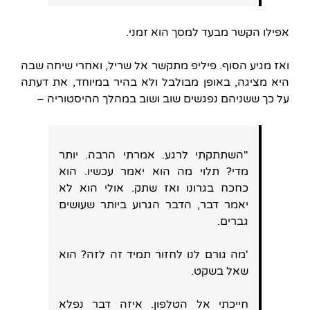
אפילו הקשר מבעד למסך הוא זמני.
ואז מגיע הסוף. פיליפ מתקשר אל שריל, ואחרי שיחה שבה
היא מציגה, באופן מבולבל ולא בהיר במיוחד, את דעתה
על כך ששניהם נפגשים שוב ושוב במהלך ההיסטוריה –
"השתתקתי לרגע. אמרתי הרבה. יותר
מדי? תלוי מה הוא יאמר עכשיו. הוא
כחכח בגרונו ואז שתק. אולי הוא לא
יאמר דבר, הדבר הגרוע ביותר שעושים
גברים.
'מה גורם לנו לחזור תמיד זה לזה? הוא
שאל בשקט.
חייכתי אל הטלפון. איזה דבר נפלא