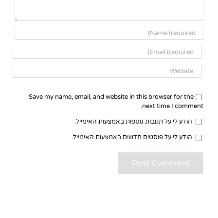
Save my name, email, and website in this browser for the
next time I comment.
הודע לי על תגובות נוספות באמצעות האימייל.
הודע לי על פוסטים חדשים באמצעות האימייל.