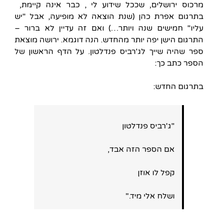
מרכוס ירושלים, שככל שידוע לי , כבר אינה קיימת,
בתרגום אפרת כהן (שנת הוצאה לא מופיעה, אבל "יש
עליו" חמישים שנה ויותר…) ואם זה עדיין לא ברור –
התרגום הישן יפה יותר מהחדש. הנה דוגמא. ירושה מוצאת
ספר שהיה שייך לג'רביס פנדלטון. על הדף הראשון של
הספר כתב כך:
בתרגום החדש:
"ג'רביס פנדלטון
אם הספר הזה אבד,
קפל לו אוזן
ושלח אלי מיד."