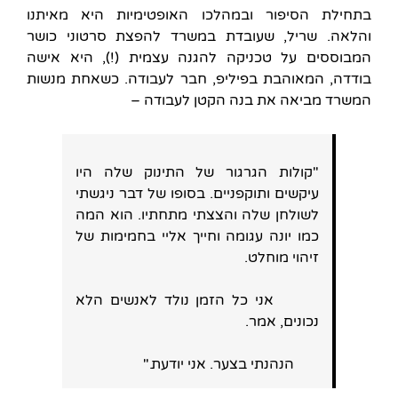
בתחילת הסיפור ובמהלכו האופטימיות היא מאיתנו
והלאה. שריל, שעובדת במשרד להפצת סרטוני כושר
המבוססים על טכניקה להגנה עצמית (!), היא אישה
בודדה, המאוהבת בפיליפ, חבר לעבודה. כשאחת מנשות
המשרד מביאה את בנה הקטן לעבודה –
"קולות הגרגור של התינוק שלה היו
עיקשים ותוקפניים. בסופו של דבר ניגשתי
לשולחן שלה והצצתי מתחתיו. הוא המה
כמו יונה עגומה וחייך אליי בחמימות של
זיהוי מוחלט.
אני כל הזמן נולד לאנשים הלא
נכונים, אמר.
הנהנתי בצער. אני יודעת."