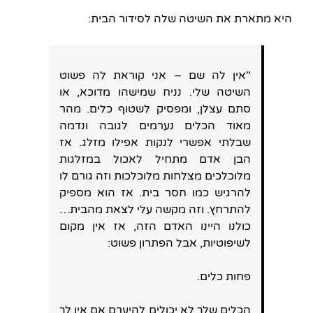
היא מתארת את השיטה שלה לסידור הבית:
"אין לה שם – אני קוראת לה פשוט
השיטה שלי. נניח שמישהו מדוכא, או
סתם עצלן, ומפסיק לשטוף כלים. מהר
מאוד הכלים נערמים לגובה ונדמה
שבלתי אפשרי לנקות אפילו מזלג. אז
הבן אדם מתחיל לאכול במזלגות
מלוכלכים מצלחות מלוכלכות וזה גורם לו
להרגיש כמו חסר בית. אז הוא מספיק
להתרחץ. וזה מקשה עלי לצאת מהבית…
כולנו היינו האדם הזה, אז אין מקום
לשיפוטיות, אבל הפתרון פשוט:
פחות כלים.
הכלים שלך לא יכולים להיערם אם אין לך