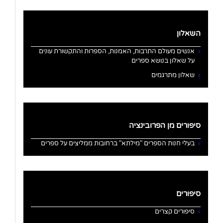
השאלון
אנשים מעולם התרבות, האמנות, הספרות והתקשורת עונים
על שאלון בנושא ספרים
שאלון מתרגמים
סיפורים מן הפרובינציה
בעלי חנות הספרים "מילתא" ברחובות ממליצים על ספרים
סיפורים
סיפורים קצרים