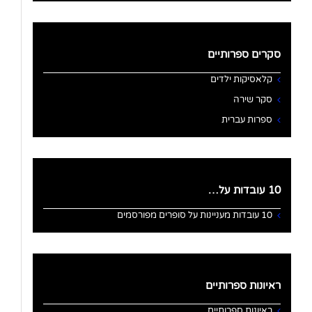
סקרים ספרותיים
קלאסיקות ילדים
סקר שירה
ספרות עברית
10 עובדות על…
10 עובדות מעניינות על סופרים מפורסמים
ראיונות ספרותיים
ראיונות ספרותיים