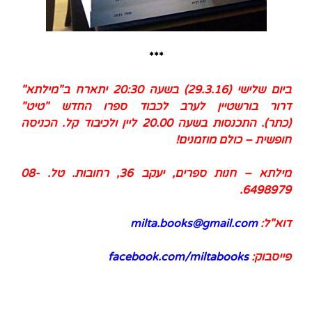
***
ביום שלישי (29.3.16) בשעה 20:30 יתארח ב"מילתא"
דרור בורשטיין לערב לכבוד ספרו החדש "טיט"
(כתר).
התכנסות בשעה 20.00 ליין ולכיבוד קל.
הכניסה
חופשית – כולם מוזמנים!
מילתא – חנות ספרים, יעקב 36, רחובות. טל.
08-
.
6498979
דוא"ל:
milta.books@gmail.com
פייסבוק:
facebook.com/miltabooks