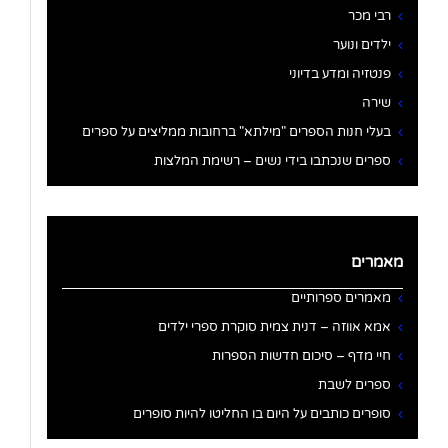
רבי מכר
ילדים ונוער
פנטזיה ומדע בדיוני
שירה
בעלי חנות הספרים "מילתא" ברחובות ממליצים על ספרים
ספרים שנכתבו בידי נשים – רשימת המלצות
מאמרים
מאמרים ספרותיים
אמא אווזה – דנית צמית סוקרת ספרי ילדים
חיי מדף – סיכום חדשות הספרות
ספרים לשבת
סופרים כותבים על היום בו החליטו להיות סופרים