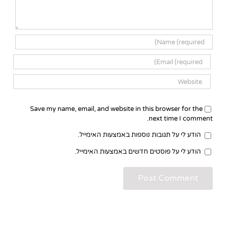
Save my name, email, and website in this browser for the
next time I comment.
הודע לי על תגובות נוספות באמצעות האימייל.
הודע לי על פוסטים חדשים באמצעות האימייל.