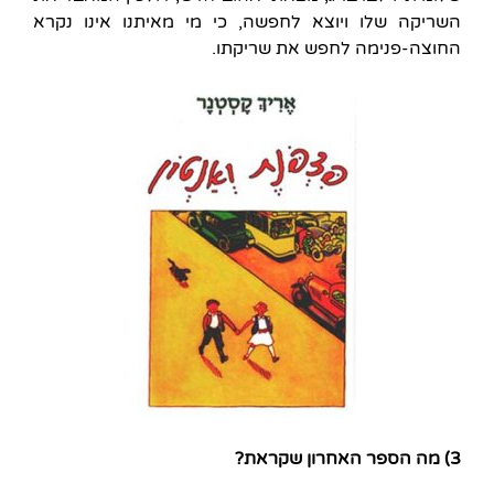
השריקה שלו ויוצא לחפשה, כי מי מאיתנו אינו נקרא
החוצה-פנימה לחפש את שריקתו.
3) מה הספר האחרון שקראת?