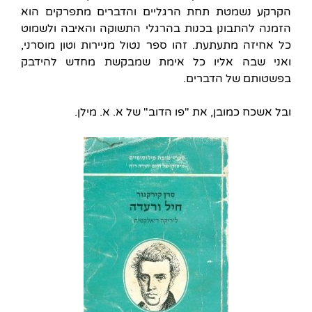
הקרקע נשמטת תחת הרגליים והדברים מתפרקים הוא
הזמנה להתבונן בכנות בהרגלי התשוקה והאיבה ולשמוט
כל אחיזה מתעתעת. זהו ספר נטול מניירות וטון מוסרני,
ואני שבה אליו כל אימת שמבקשת מחדש להידבק
בפשטותם של הדברים.
ובל אשכח כמובן, את "פו הדוב" של א. א. מילן.