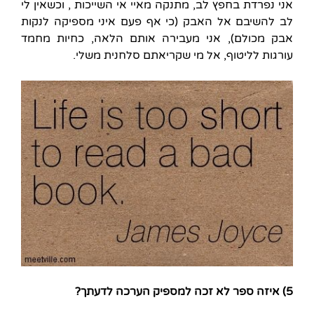
אני נפרדת בחפץ לב, מתנקה מאיי אי השייכות , וכשאין לי
לב להשיבם אל האבק (כי אף פעם איני מספיקה לנקות
אבק מכולם), אני מעבירה אותם הלאה, כחיות מחמד
עורגות לליטוף, אל מי שקריאתם סלחנית משלי.
5) איזה ספר לא זכה למספיק הערכה לדעתך?