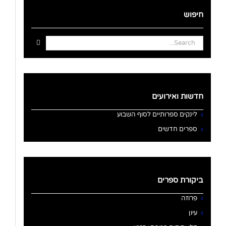
חיפוש
Search
for:
חדשות ואירועים
לינקים ספרותיים לסוף השבוע
ספרים חדשים
ביקורת ספרים
פרוזה
עיון