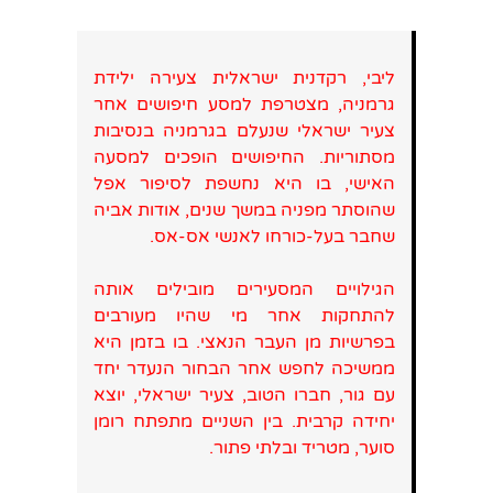
ליבי, רקדנית ישראלית צעירה ילידת
גרמניה, מצטרפת למסע חיפושים אחר
צעיר ישראלי שנעלם בגרמניה בנסיבות
מסתוריות. החיפושים הופכים למסעה
האישי, בו היא נחשפת לסיפור אפל
שהוסתר מפניה במשך שנים, אודות אביה
שחבר בעל-כורחו לאנשי אס-אס.
הגילויים המסעירים מובילים אותה
להתחקות אחר מי שהיו מעורבים
בפרשיות מן העבר הנאצי. בו בזמן היא
ממשיכה לחפש אחר הבחור הנעדר יחד
עם גור, חברו הטוב, צעיר ישראלי, יוצא
יחידה קרבית. בין השניים מתפתח רומן
סוער, מטריד ובלתי פתור.