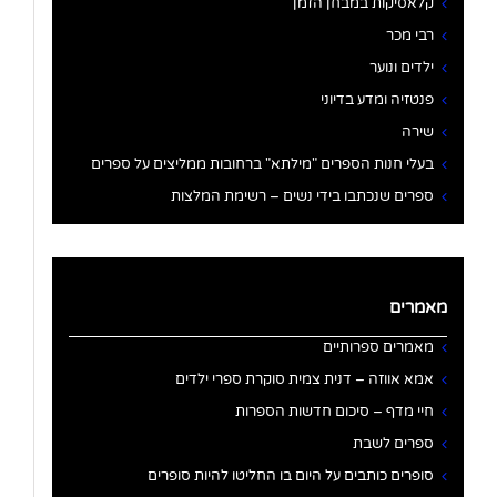
קלאסיקות במבחן הזמן
רבי מכר
ילדים ונוער
פנטזיה ומדע בדיוני
שירה
בעלי חנות הספרים "מילתא" ברחובות ממליצים על ספרים
ספרים שנכתבו בידי נשים – רשימת המלצות
מאמרים
מאמרים ספרותיים
אמא אווזה – דנית צמית סוקרת ספרי ילדים
חיי מדף – סיכום חדשות הספרות
ספרים לשבת
סופרים כותבים על היום בו החליטו להיות סופרים