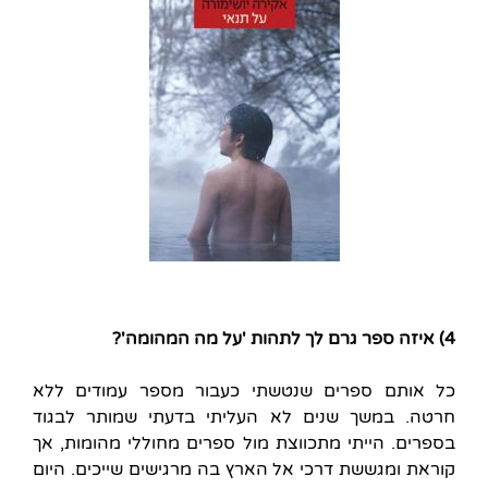
4) איזה ספר גרם לך לתהות 'על מה המהומה'?
כל אותם ספרים שנטשתי כעבור מספר עמודים ללא
חרטה. במשך שנים לא העליתי בדעתי שמותר לבגוד
בספרים. הייתי מתכווצת מול ספרים מחוללי מהומות, אך
קוראת ומגששת דרכי אל הארץ בה מרגישים שייכים. היום