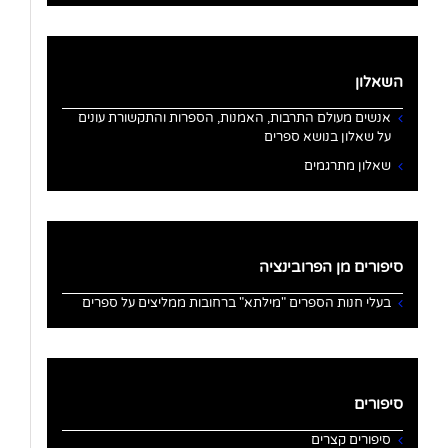
השאלון
אנשים מעולם התרבות, האמנות, הספרות והתקשורת עונים
על שאלון בנושא ספרים
שאלון מתרגמים
סיפורים מן הפרובינציה
בעלי חנות הספרים "מילתא" ברחובות ממליצים על ספרים
סיפורים
סיפורים קצרים