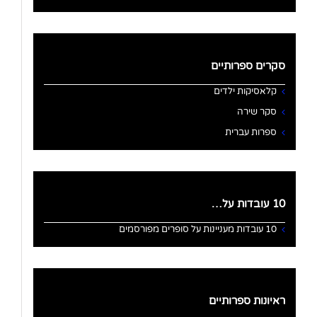
סקרים ספרותיים
קלאסיקות ילדים
סקר שירה
ספרות עברית
10 עובדות על…
10 עובדות מעניינות על סופרים מפורסמים
ראיונות ספרותיים