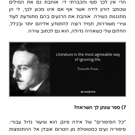
הרי אין לכך סוף והכברתי די. אוהבת גם את המילים
שכותב דורון לידה אשר אף אם אינו מכוון לכך, לי הן
מתנגנות כשירה. אוהבת את הרגעים בהם מתוודעת לעוד
שירי משוררות, תמיד רוצה להתוודע אליהם יותר ובכלל,
החלום שלי כשאהיה גדולה, הוא גם לכתוב שירה.
7) ספר שנתן לך השראה?
"כל הסיפורים" של אידה פינק הוא שיעור גדול עבורי.
סיפוריה נעים כמטוטלת מן הטרום אובדן אל ההתנפצות