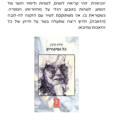
יונגיאנית. זוהי קריאה לנשים, לנשיות וליסוד הנשי של
הנפש, לשהות בטבען הגלי על מחזוריותו המפרה.
כשקוראת בו, אני משתוקקת לשיר עם הזקנה לה-לובה
(הזאבה), ולרוץ ריצה שתעלה בשר על חייהן של כל
הזאבות שדוכאו.